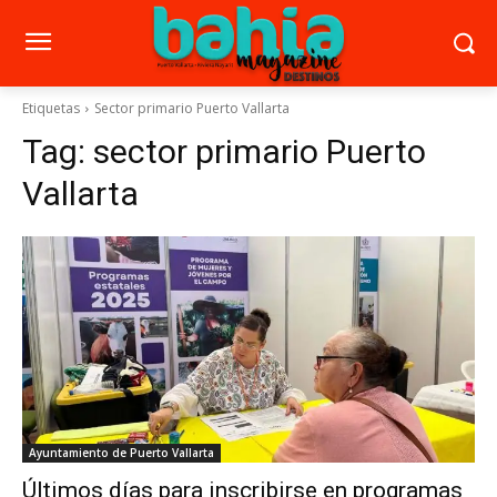
Etiquetas
Sector primario Puerto Vallarta
Tag:
sector primario Puerto
Vallarta
Ayuntamiento de Puerto Vallarta
Últimos días para inscribirse en programas