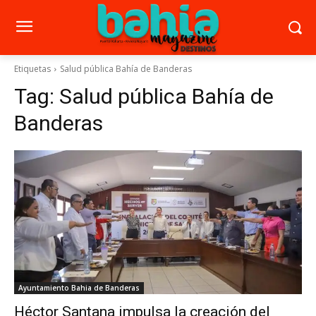
Etiquetas
Salud pública Bahía de Banderas
Tag:
Salud pública Bahía de
Banderas
Ayuntamiento Bahia de Banderas
Héctor Santana impulsa la creación del