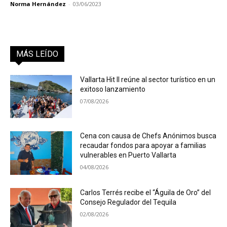
Norma Hernández
-
03/06/2023
MÁS LEÍDO
Vallarta Hit II reúne al sector turístico en un
exitoso lanzamiento
07/08/2026
Cena con causa de Chefs Anónimos busca
recaudar fondos para apoyar a familias
vulnerables en Puerto Vallarta
04/08/2026
Carlos Terrés recibe el “Águila de Oro” del
Consejo Regulador del Tequila
02/08/2026