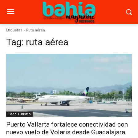
Etiquetas
Ruta aérea
Tag:
ruta aérea
Todo Turismo
Puerto Vallarta fortalece conectividad con
nuevo vuelo de Volaris desde Guadalajara