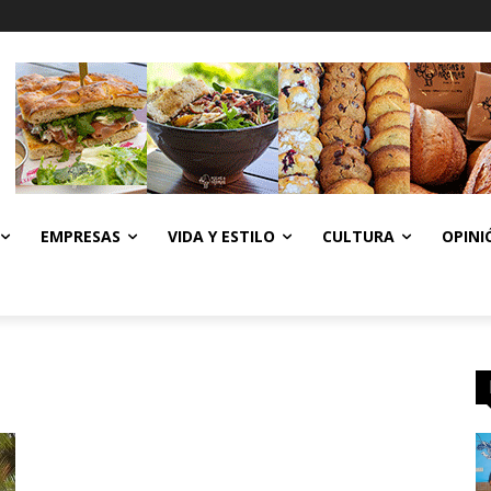
EMPRESAS
VIDA Y ESTILO
CULTURA
OPINI