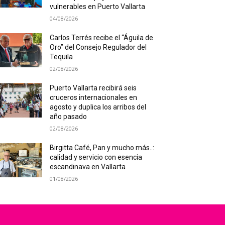
vulnerables en Puerto Vallarta
04/08/2026
Carlos Terrés recibe el “Águila de
Oro” del Consejo Regulador del
Tequila
02/08/2026
Puerto Vallarta recibirá seis
cruceros internacionales en
agosto y duplica los arribos del
año pasado
02/08/2026
Birgitta Café, Pan y mucho más..:
calidad y servicio con esencia
escandinava en Vallarta
01/08/2026