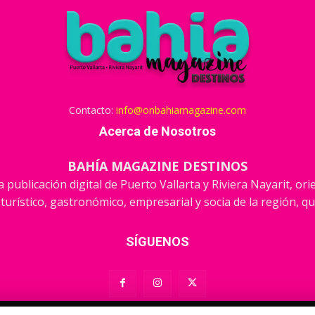
Contacto:
info@onbahiamagazine.com
Acerca de Nosotros
BAHÍA MAGAZINE DESTINOS
 publicación digital de Puerto Vallarta y Riviera Nayarit, or
 turístico, gastronómico, empresarial y socia de la región, qu
SÍGUENOS