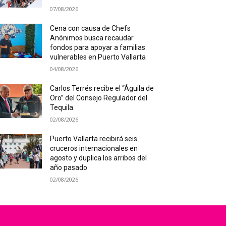
07/08/2026
Cena con causa de Chefs
Anónimos busca recaudar
fondos para apoyar a familias
vulnerables en Puerto Vallarta
04/08/2026
Carlos Terrés recibe el “Águila de
Oro” del Consejo Regulador del
Tequila
02/08/2026
Puerto Vallarta recibirá seis
cruceros internacionales en
agosto y duplica los arribos del
año pasado
02/08/2026