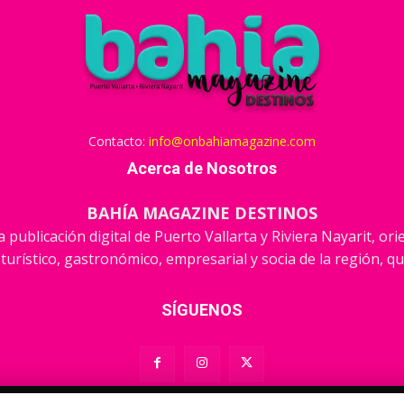
Contacto:
info@onbahiamagazine.com
Acerca de Nosotros
BAHÍA MAGAZINE DESTINOS
 publicación digital de Puerto Vallarta y Riviera Nayarit, or
 turístico, gastronómico, empresarial y socia de la región, qu
SÍGUENOS