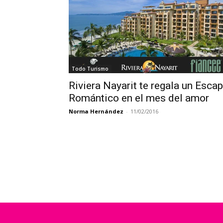
Todo Turismo
Riviera Nayarit te regala un Esca
Romántico en el mes del amor
Norma Hernández
-
11/02/2016