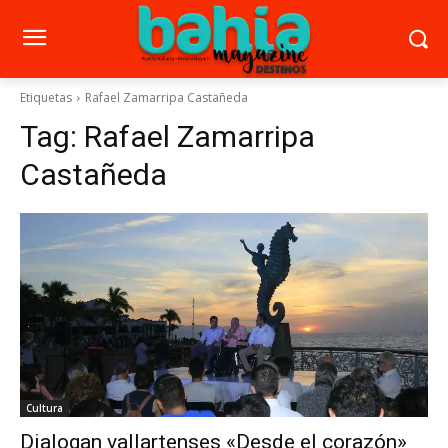
Etiquetas
Rafael Zamarripa Castañeda
Tag:
Rafael Zamarripa
Castañeda
Cultura
Dialogan vallartenses «Desde el corazón»