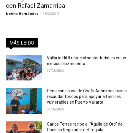
con Rafael Zamarripa
Norma Hernández
-
06/02/2016
MÁS LEÍDO
Vallarta Hit II reúne al sector turístico en un
exitoso lanzamiento
07/08/2026
Cena con causa de Chefs Anónimos busca
recaudar fondos para apoyar a familias
vulnerables en Puerto Vallarta
04/08/2026
Carlos Terrés recibe el “Águila de Oro” del
Consejo Regulador del Tequila