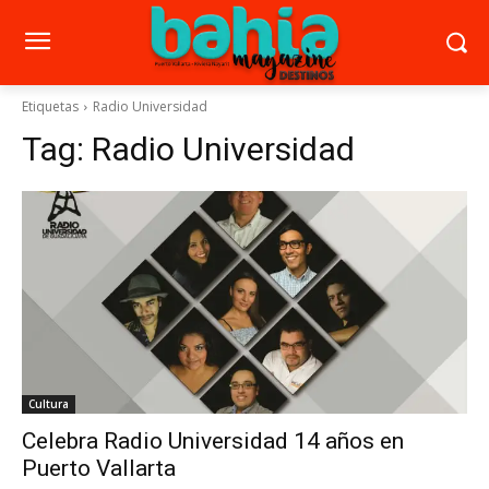
Etiquetas
Radio Universidad
Tag:
Radio Universidad
Cultura
Celebra Radio Universidad 14 años en
Puerto Vallarta