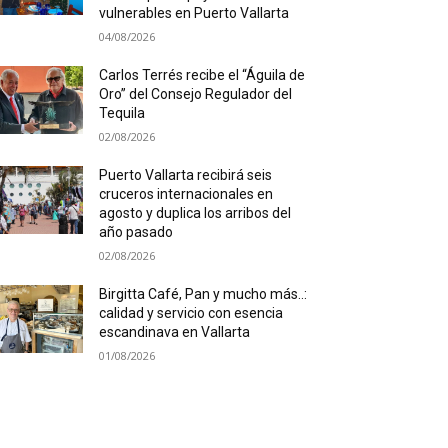
vulnerables en Puerto Vallarta
04/08/2026
Carlos Terrés recibe el “Águila de
Oro” del Consejo Regulador del
Tequila
02/08/2026
Puerto Vallarta recibirá seis
cruceros internacionales en
agosto y duplica los arribos del
año pasado
02/08/2026
Birgitta Café, Pan y mucho más..:
calidad y servicio con esencia
escandinava en Vallarta
01/08/2026