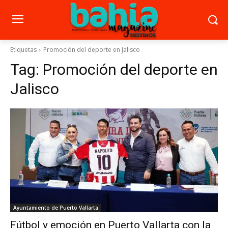
Etiquetas
Promoción del deporte en Jalisco
Tag:
Promoción del deporte en
Jalisco
Ayuntamiento de Puerto Vallarta
Fútbol y emoción en Puerto Vallarta con la