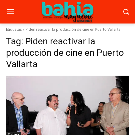
Etiquetas
Piden reactivar la producción de cine en Puerto Vallarta
Tag:
Piden reactivar la
producción de cine en Puerto
Vallarta
Cultura