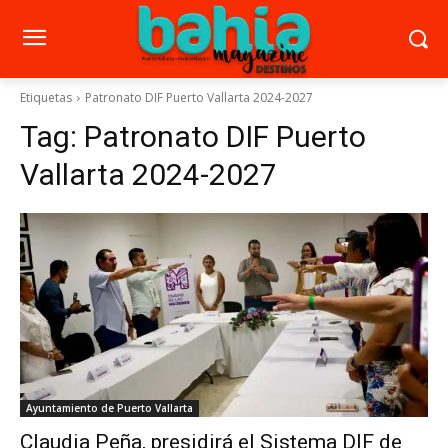
Etiquetas
Patronato DIF Puerto Vallarta 2024-2027
Tag:
Patronato DIF Puerto
Vallarta 2024-2027
Ayuntamiento de Puerto Vallarta
Claudia Peña, presidirá el Sistema DIF de