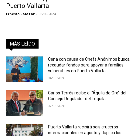
Puerto Vallarta
Ernesto Salazar
-
05/10/2024
MÁS LEÍDO
Cena con causa de Chefs Anónimos busca
recaudar fondos para apoyar a familias
vulnerables en Puerto Vallarta
04/08/2026
Carlos Terrés recibe el “Águila de Oro” del
Consejo Regulador del Tequila
02/08/2026
Puerto Vallarta recibirá seis cruceros
internacionales en agosto y duplica los