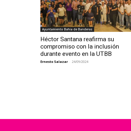
Ayuntamiento Bahia de Banderas
Héctor Santana reafirma su
compromiso con la inclusión
durante evento en la UTBB
Ernesto Salazar
-
24/09/2024