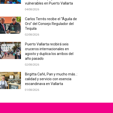
vulnerables en Puerto Vallarta
04/08/2026
Carlos Terrés recibe el “Águila de
Oro” del Consejo Regulador del
Tequila
02/08/2026
Puerto Vallarta recibirá seis
cruceros internacionales en
agosto y duplica los arribos del
año pasado
02/08/2026
Birgitta Café, Pan y mucho más..:
calidad y servicio con esencia
escandinava en Vallarta
01/08/2026