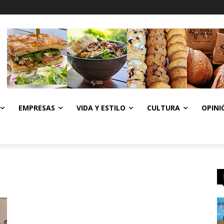
EMPRESAS
VIDA Y ESTILO
CULTURA
OPINI