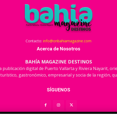
Contacto:
info@onbahiamagazine.com
Acerca de Nosotros
BAHÍA MAGAZINE DESTINOS
 publicación digital de Puerto Vallarta y Riviera Nayarit, or
 turístico, gastronómico, empresarial y socia de la región, qu
SÍGUENOS