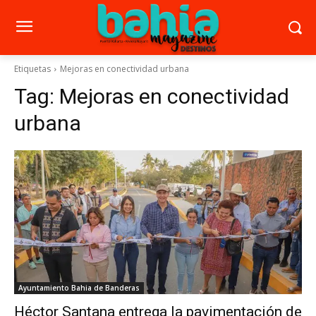
Etiquetas
Mejoras en conectividad urbana
Tag:
Mejoras en conectividad
urbana
Ayuntamiento Bahia de Banderas
Héctor Santana entrega la pavimentación de