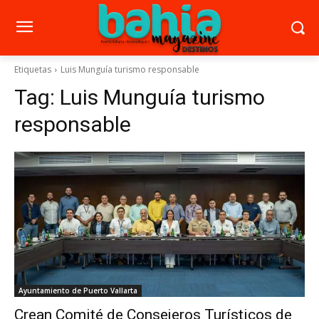
Etiquetas
Luis Munguía turismo responsable
Tag:
Luis Munguía turismo
responsable
Ayuntamiento de Puerto Vallarta
Crean Comité de Consejeros Turísticos de