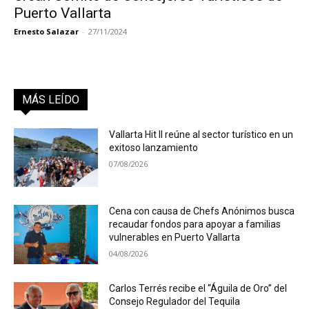
Puerto Vallarta
Ernesto Salazar
-
27/11/2024
MÁS LEÍDO
Vallarta Hit II reúne al sector turístico en un
exitoso lanzamiento
07/08/2026
Cena con causa de Chefs Anónimos busca
recaudar fondos para apoyar a familias
vulnerables en Puerto Vallarta
04/08/2026
Carlos Terrés recibe el “Águila de Oro” del
Consejo Regulador del Tequila