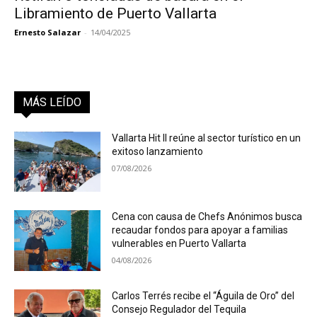
Libramiento de Puerto Vallarta
Ernesto Salazar
-
14/04/2025
MÁS LEÍDO
Vallarta Hit II reúne al sector turístico en un
exitoso lanzamiento
07/08/2026
Cena con causa de Chefs Anónimos busca
recaudar fondos para apoyar a familias
vulnerables en Puerto Vallarta
04/08/2026
Carlos Terrés recibe el “Águila de Oro” del
Consejo Regulador del Tequila