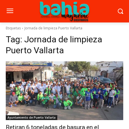
Etiquetas
Jornada de limpieza Puerto Vallarta
Tag:
Jornada de limpieza
Puerto Vallarta
Ayuntamiento de Puerto Vallarta
Retiran 6 toneladas de basura en el