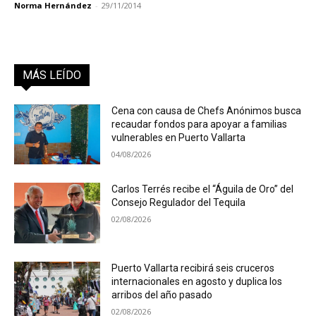
Norma Hernández
-
29/11/2014
MÁS LEÍDO
Cena con causa de Chefs Anónimos busca
recaudar fondos para apoyar a familias
vulnerables en Puerto Vallarta
04/08/2026
Carlos Terrés recibe el “Águila de Oro” del
Consejo Regulador del Tequila
02/08/2026
Puerto Vallarta recibirá seis cruceros
internacionales en agosto y duplica los
arribos del año pasado
02/08/2026