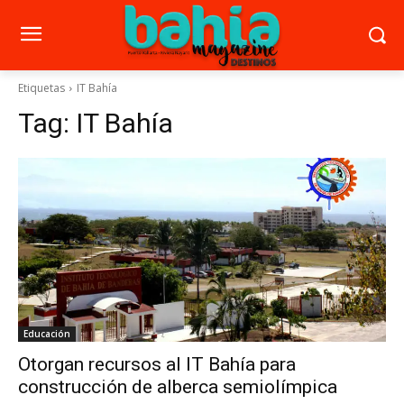
Etiquetas
IT Bahía
Tag:
IT Bahía
Educación
Otorgan recursos al IT Bahía para
construcción de alberca semiolímpica