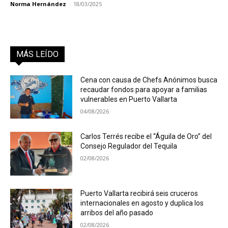
Norma Hernández
-
18/03/2025
MÁS LEÍDO
Cena con causa de Chefs Anónimos busca
recaudar fondos para apoyar a familias
vulnerables en Puerto Vallarta
04/08/2026
Carlos Terrés recibe el “Águila de Oro” del
Consejo Regulador del Tequila
02/08/2026
Puerto Vallarta recibirá seis cruceros
internacionales en agosto y duplica los
arribos del año pasado
02/08/2026