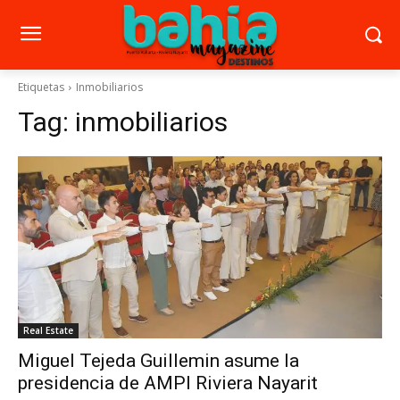
Etiquetas
Inmobiliarios
Tag:
inmobiliarios
Real Estate
Miguel Tejeda Guillemin asume la
presidencia de AMPI Riviera Nayarit