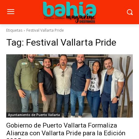
Etiquetas
Festival Vallarta Pride
Tag:
Festival Vallarta Pride
Ayuntamiento de Puerto Vallarta
Gobierno de Puerto Vallarta Formaliza
Alianza con Vallarta Pride para la Edición