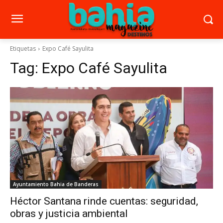
Etiquetas
Expo Café Sayulita
Tag:
Expo Café Sayulita
Ayuntamiento Bahia de Banderas
Héctor Santana rinde cuentas: seguridad,
obras y justicia ambiental