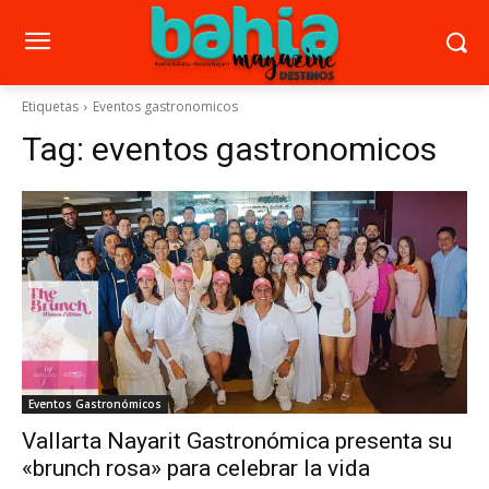
Etiquetas
Eventos gastronomicos
Tag:
eventos gastronomicos
Eventos Gastronómicos
Vallarta Nayarit Gastronómica presenta su
«brunch rosa» para celebrar la vida