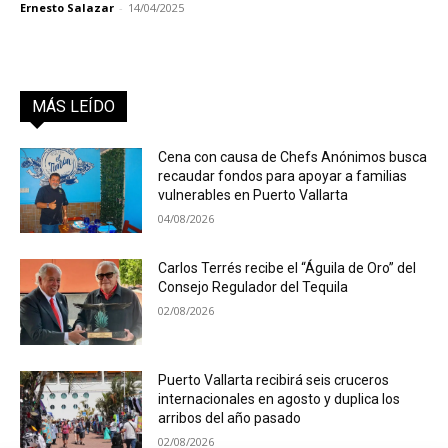
Ernesto Salazar
-
14/04/2025
MÁS LEÍDO
Cena con causa de Chefs Anónimos busca
recaudar fondos para apoyar a familias
vulnerables en Puerto Vallarta
04/08/2026
Carlos Terrés recibe el “Águila de Oro” del
Consejo Regulador del Tequila
02/08/2026
Puerto Vallarta recibirá seis cruceros
internacionales en agosto y duplica los
arribos del año pasado
02/08/2026