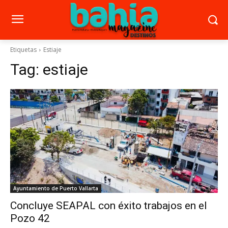
Etiquetas
Estiaje
Tag:
estiaje
Ayuntamiento de Puerto Vallarta
Concluye SEAPAL con éxito trabajos en el
Pozo 42