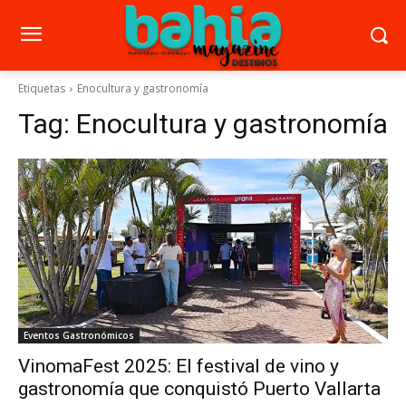
Etiquetas
Enocultura y gastronomía
Tag:
Enocultura y gastronomía
Eventos Gastronómicos
VinomaFest 2025: El festival de vino y
gastronomía que conquistó Puerto Vallarta