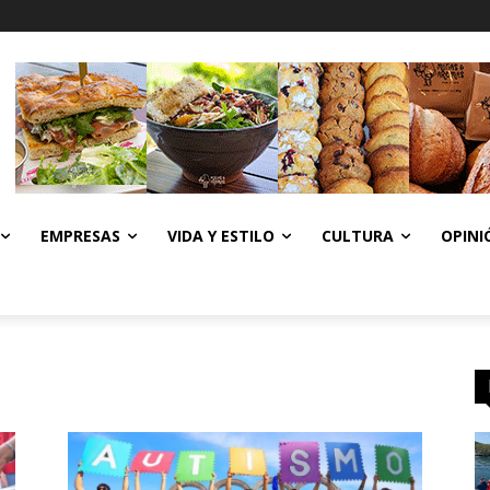
EMPRESAS
VIDA Y ESTILO
CULTURA
OPINI