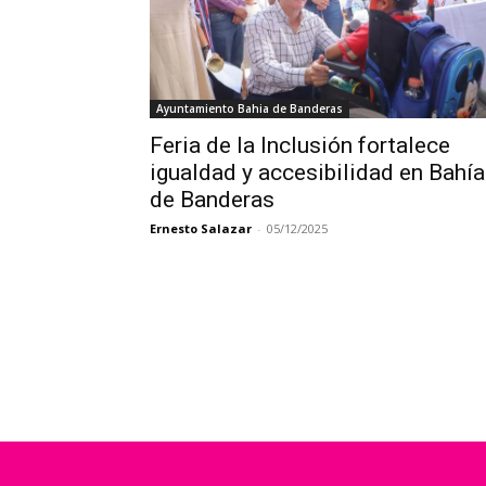
Ayuntamiento Bahia de Banderas
Feria de la Inclusión fortalece
igualdad y accesibilidad en Bahía
de Banderas
Ernesto Salazar
-
05/12/2025