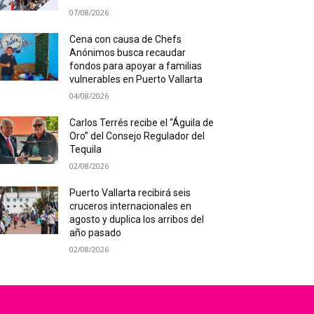
07/08/2026
Cena con causa de Chefs
Anónimos busca recaudar
fondos para apoyar a familias
vulnerables en Puerto Vallarta
04/08/2026
Carlos Terrés recibe el “Águila de
Oro” del Consejo Regulador del
Tequila
02/08/2026
Puerto Vallarta recibirá seis
cruceros internacionales en
agosto y duplica los arribos del
año pasado
02/08/2026