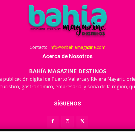
Contacto:
info@onbahiamagazine.com
Acerca de Nosotros
BAHÍA MAGAZINE DESTINOS
 publicación digital de Puerto Vallarta y Riviera Nayarit, or
 turístico, gastronómico, empresarial y socia de la región, qu
SÍGUENOS