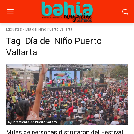
Etiquetas
Día del Niño Puerto Vallarta
Tag:
Día del Niño Puerto
Vallarta
Ayuntamiento de Puerto Vallarta
Miles de personas disfrutaron del Festival