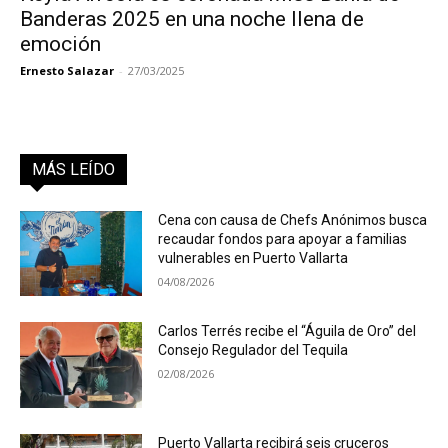
Banderas 2025 en una noche llena de
emoción
Ernesto Salazar
-
27/03/2025
MÁS LEÍDO
Cena con causa de Chefs Anónimos busca
recaudar fondos para apoyar a familias
vulnerables en Puerto Vallarta
04/08/2026
Carlos Terrés recibe el “Águila de Oro” del
Consejo Regulador del Tequila
02/08/2026
Puerto Vallarta recibirá seis cruceros