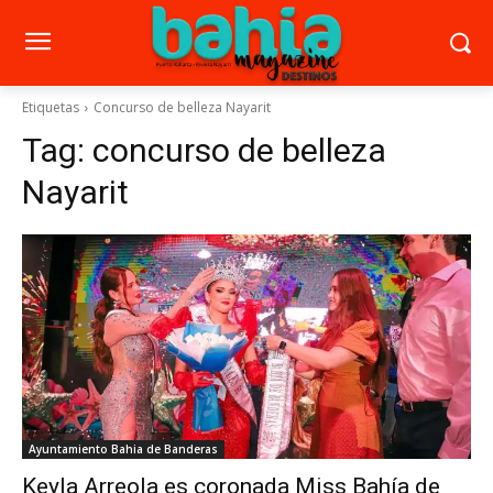
Etiquetas
Concurso de belleza Nayarit
Tag:
concurso de belleza
Nayarit
Ayuntamiento Bahia de Banderas
Keyla Arreola es coronada Miss Bahía de