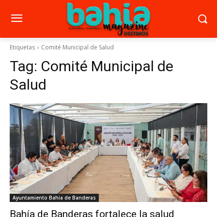
Etiquetas
Comité Municipal de Salud
Tag:
Comité Municipal de
Salud
Ayuntamiento Bahia de Banderas
Bahía de Banderas fortalece la salud