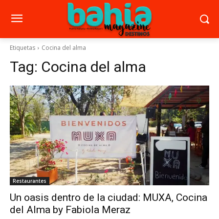
Etiquetas
Cocina del alma
Tag:
Cocina del alma
Restaurantes
Un oasis dentro de la ciudad: MUXA, Cocina
del Alma by Fabiola Meraz