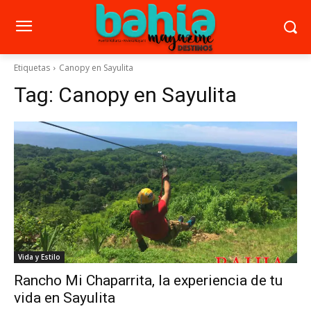
Etiquetas
Canopy en Sayulita
Tag:
Canopy en Sayulita
Vida y Estilo
Rancho Mi Chaparrita, la experiencia de tu
vida en Sayulita