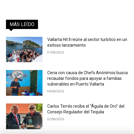
MÁS LEÍDO
Vallarta Hit II reúne al sector turístico en un
exitoso lanzamiento
07/08/2026
Cena con causa de Chefs Anónimos busca
recaudar fondos para apoyar a familias
vulnerables en Puerto Vallarta
04/08/2026
Carlos Terrés recibe el “Águila de Oro” del
Consejo Regulador del Tequila
02/08/2026