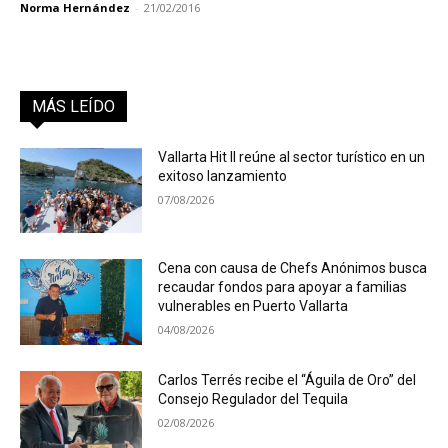
Norma Hernández
-
21/02/2016
MÁS LEÍDO
Vallarta Hit II reúne al sector turístico en un
exitoso lanzamiento
07/08/2026
Cena con causa de Chefs Anónimos busca
recaudar fondos para apoyar a familias
vulnerables en Puerto Vallarta
04/08/2026
Carlos Terrés recibe el “Águila de Oro” del
Consejo Regulador del Tequila
02/08/2026