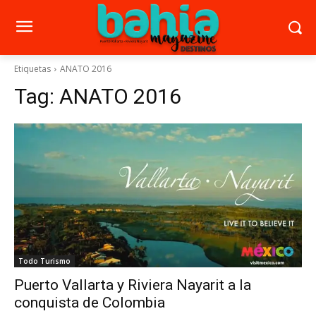
Etiquetas
ANATO 2016
Tag:
ANATO 2016
Todo Turismo
Puerto Vallarta y Riviera Nayarit a la
conquista de Colombia