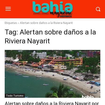
Etiquetas
Alertan sobre daños a la Riviera Nayarit
Tag:
Alertan sobre daños a la
Riviera Nayarit
Todo Turismo
Alertan sobre daños a la Riviera Nayarit por