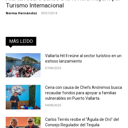
Turismo Internacional
Norma Hernández
-
09/07/2014
MÁS LEÍDO
Vallarta Hit II reúne al sector turístico en un
exitoso lanzamiento
07/08/2026
Cena con causa de Chefs Anónimos busca
recaudar fondos para apoyar a familias
vulnerables en Puerto Vallarta
04/08/2026
Carlos Terrés recibe el “Águila de Oro” del
Consejo Regulador del Tequila