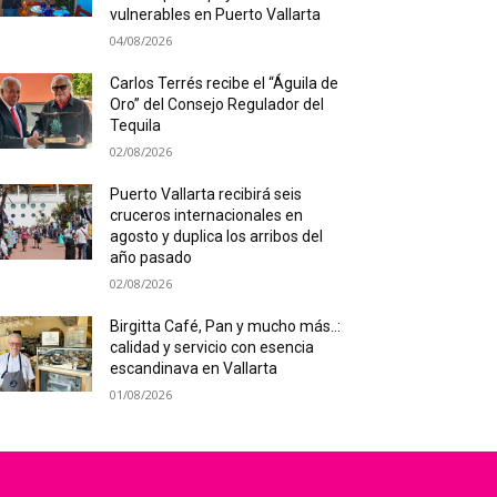
vulnerables en Puerto Vallarta
04/08/2026
Carlos Terrés recibe el “Águila de
Oro” del Consejo Regulador del
Tequila
02/08/2026
Puerto Vallarta recibirá seis
cruceros internacionales en
agosto y duplica los arribos del
año pasado
02/08/2026
Birgitta Café, Pan y mucho más..:
calidad y servicio con esencia
escandinava en Vallarta
01/08/2026