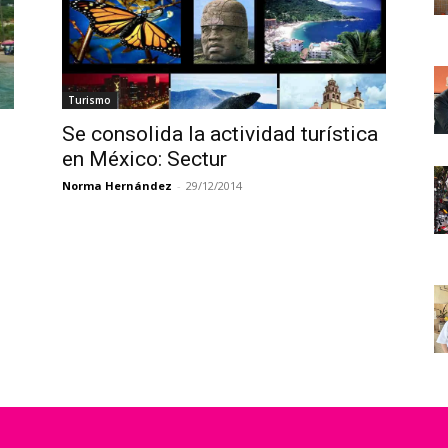
Turismo
Se consolida la actividad turística
en México: Sectur
Norma Hernández
-
29/12/2014