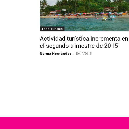
Todo Turismo
Actividad turística incrementa en
el segundo trimestre de 2015
Norma Hernández
-
10/11/2015