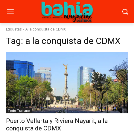
Etiquetas
A la conquista de CDMX
Tag:
a la conquista de CDMX
Todo Turismo
Puerto Vallarta y Riviera Nayarit, a la
conquista de CDMX