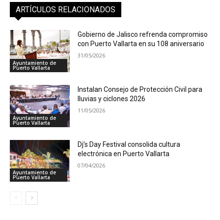
ARTÍCULOS RELACIONADOS
Gobierno de Jalisco refrenda compromiso
con Puerto Vallarta en su 108 aniversario
31/05/2026
Ayuntamiento de
Puerto Vallarta
Instalan Consejo de Protección Civil para
lluvias y ciclones 2026
11/05/2026
Ayuntamiento de
Puerto Vallarta
Dj’s Day Festival consolida cultura
electrónica en Puerto Vallarta
07/04/2026
Ayuntamiento de
Puerto Vallarta