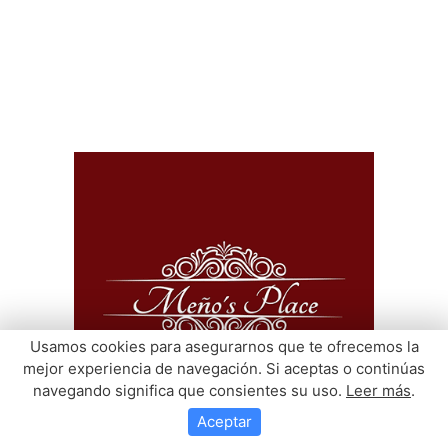
Usamos cookies para asegurarnos que te ofrecemos la
mejor experiencia de navegación. Si aceptas o continúas
navegando significa que consientes su uso.
Leer más
.
Aceptar