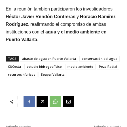
En la reunión también participaron los investigadores
Héctor Javier Rendón Contreras
y
Horacio Ramírez
Rodríguez
, reafirmando el compromiso de ambas
instituciones con el
agua y el medio ambiente en
Puerto Vallarta
.
TAGS
abasto de agua en Puerto Vallarta
conservación del agua
CUCosta
estudio hidrogeofísico
medio ambiente
Pozo Radial
recursos hídricos
Seapal Vallarta