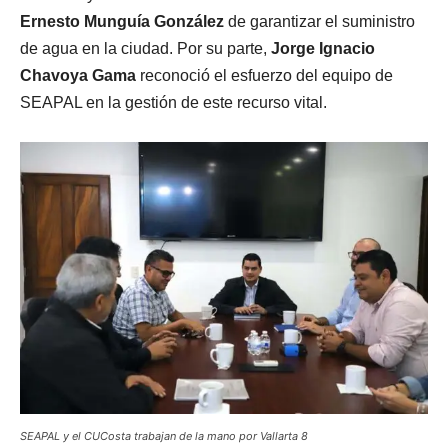
Ernesto Munguía González
de garantizar el suministro
de agua en la ciudad. Por su parte,
Jorge Ignacio
Chavoya Gama
reconoció el esfuerzo del equipo de
SEAPAL en la gestión de este recurso vital.
SEAPAL y el CUCosta trabajan de la mano por Vallarta 8