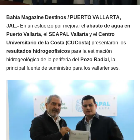
Bahía Magazine Destinos / PUERTO VALLARTA,
JAL.-
En un esfuerzo por mejorar el
abasto de agua en
Puerto Vallarta
, el
SEAPAL Vallarta
y el
Centro
Universitario de la Costa (CUCosta)
presentaron los
resultados hidrogeofísicos
para la estimación
hidrogeológica de la periferia del
Pozo Radial
, la
principal fuente de suministro para los vallartenses.