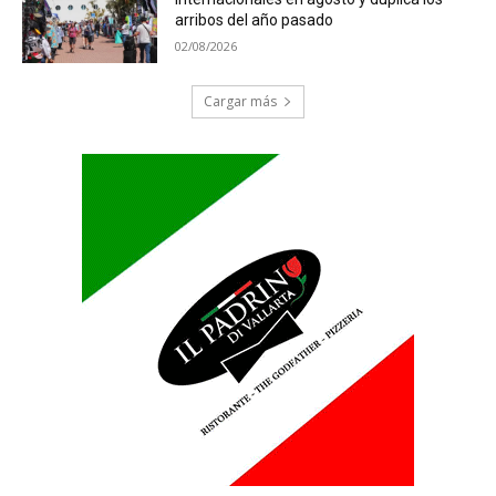
arribos del año pasado
02/08/2026
Cargar más