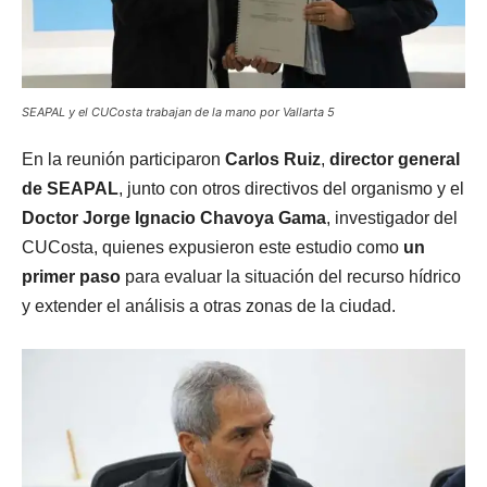
SEAPAL y el CUCosta trabajan de la mano por Vallarta 5
En la reunión participaron
Carlos Ruiz
,
director general
de SEAPAL
, junto con otros directivos del organismo y el
Doctor Jorge Ignacio Chavoya Gama
, investigador del
CUCosta, quienes expusieron este estudio como
un
primer paso
para evaluar la situación del recurso hídrico
y extender el análisis a otras zonas de la ciudad.