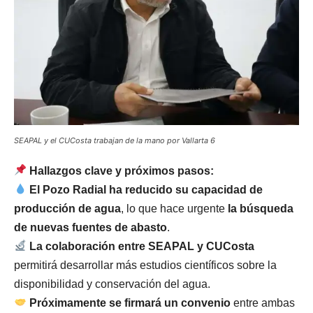
SEAPAL y el CUCosta trabajan de la mano por Vallarta 6
Hallazgos clave y próximos pasos:
El Pozo Radial ha reducido su capacidad de
producción de agua
, lo que hace urgente
la búsqueda
de nuevas fuentes de abasto
.
La colaboración entre SEAPAL y CUCosta
permitirá desarrollar más estudios científicos sobre la
disponibilidad y conservación del agua.
Próximamente se firmará un convenio
entre ambas