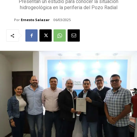
Presentan un estudio para conocer la situación
hidrogeológica en la periferia del Pozo Radial
Por
Ernesto Salazar
06/03/2025