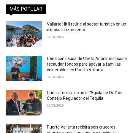
MÁS POPULAR
Vallarta Hit II reúne al sector turístico en un
exitoso lanzamiento
07/08/2026
Cena con causa de Chefs Anónimos busca
recaudar fondos para apoyar a familias
vulnerables en Puerto Vallarta
04/08/2026
Carlos Terrés recibe el “Águila de Oro” del
Consejo Regulador del Tequila
02/08/2026
Puerto Vallarta recibirá seis cruceros
internacionales en agosto y duplica los