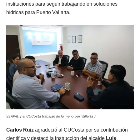
instituciones para seguir trabajando en soluciones
hídricas para Puerto Vallarta.
SEAPAL y el CUCosta trabajan de la mano por Vallarta 7
Carlos Ruiz
agradeció al CUCosta por su contribución
científica y destacó la instrucción del alcalde
Luis