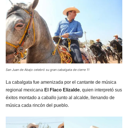
San Juan de Abajo celebró su gran cabalgata de cierre 11
La cabalgata fue amenizada por el cantante de música
regional mexicana
El Flaco Elizalde
, quien interpretó sus
éxitos montado a caballo junto al alcalde, llenando de
música cada rincón del pueblo.