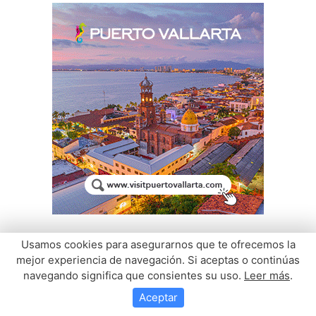
Usamos cookies para asegurarnos que te ofrecemos la
mejor experiencia de navegación. Si aceptas o continúas
navegando significa que consientes su uso.
Leer más
.
Aceptar