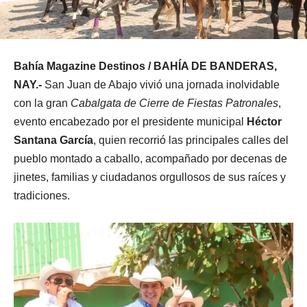
Bahía Magazine Destinos / BAHÍA DE BANDERAS,
NAY.-
San Juan de Abajo vivió una jornada inolvidable
con la gran
Cabalgata de Cierre de Fiestas Patronales
,
evento encabezado por el presidente municipal
Héctor
Santana García
, quien recorrió las principales calles del
pueblo montado a caballo, acompañado por decenas de
jinetes, familias y ciudadanos orgullosos de sus raíces y
tradiciones.