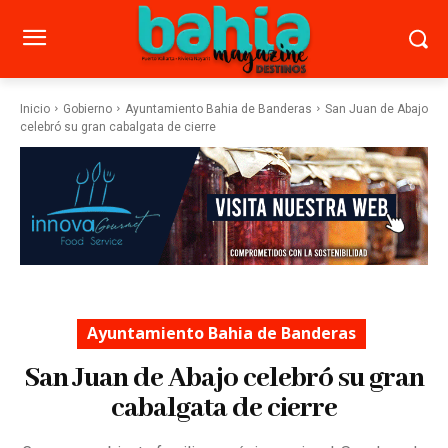
Inicio
Gobierno
Ayuntamiento Bahia de Banderas
San Juan de Abajo
celebró su gran cabalgata de cierre
Ayuntamiento Bahia de Banderas
San Juan de Abajo celebró su gran
cabalgata de cierre