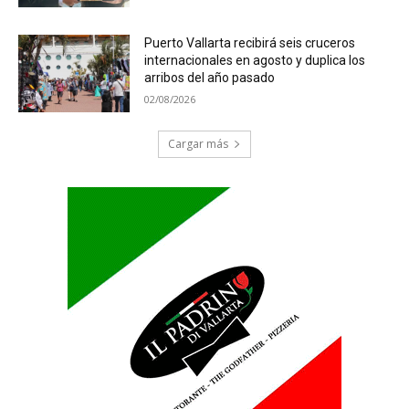
Puerto Vallarta recibirá seis cruceros
internacionales en agosto y duplica los
arribos del año pasado
02/08/2026
Cargar más