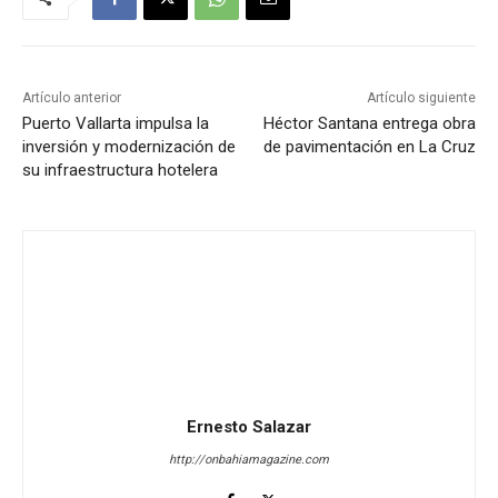
Artículo anterior
Artículo siguiente
Puerto Vallarta impulsa la
Héctor Santana entrega obra
inversión y modernización de
de pavimentación en La Cruz
su infraestructura hotelera
Ernesto Salazar
http://onbahiamagazine.com