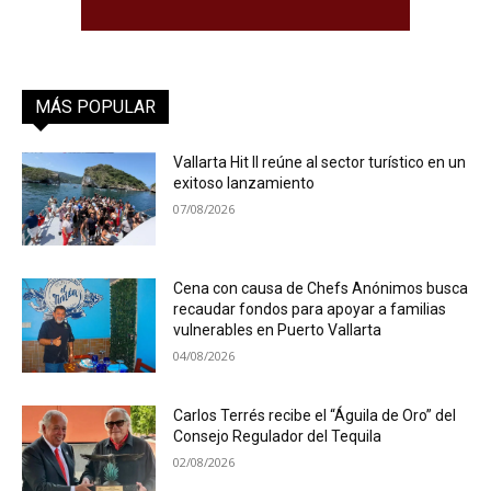
MÁS POPULAR
Vallarta Hit II reúne al sector turístico en un
exitoso lanzamiento
07/08/2026
Cena con causa de Chefs Anónimos busca
recaudar fondos para apoyar a familias
vulnerables en Puerto Vallarta
04/08/2026
Carlos Terrés recibe el “Águila de Oro” del
Consejo Regulador del Tequila
02/08/2026