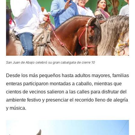
San Juan de Abajo celebró su gran cabalgata de cierre 10
Desde los más pequeños hasta adultos mayores, familias
enteras participaron montadas a caballo, mientras que
cientos de vecinos salieron a las calles para disfrutar del
ambiente festivo y presenciar el recorrido lleno de alegría
y música.