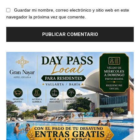
Guardar mi nombre, correo electrónico y sitio web en este
navegador la próxima vez que comente.