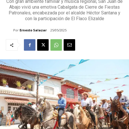
Con gran ambiente familiar y música regional, San Juan de
Abajo vivió una emotiva Cabalgata de Cierre de Fiestas
Patronales, encabezada por el alcalde Héctor Santana y
con la participación de El Flaco Elizalde
Por
Ernesto Salazar
25/05/2025