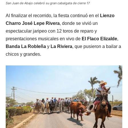
San Juan de Abajo celebró su gran cabalgata de cierre 17
Al finalizar el recorrido, la fiesta continuó en el
Lienzo
Charro José Lepe Rivera
, donde se vivió un
espectacular jaripeo con 12 toros de reparo y
presentaciones musicales en vivo de
El Flaco Elizalde
,
Banda La Robleña
y
La Riviera
, que pusieron a bailar a
chicos y grandes.