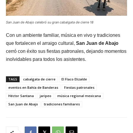
San Juan de Abajo celebró su gran cabalgata de cierre 18
Con un ambiente familiar, música en vivo y tradiciones
que fortalecen el arraigo cultural,
San Juan de Abajo
cerró con éxito sus fiestas patronales, dejando momentos
inolvidables para todos los asistentes.
TAGS
cabalgata de cierre
El Flaco Elizalde
eventos en Bahía de Banderas
Fiestas patronales
Héctor Santana
jaripeo
música regional mexicana
San Juan de Abajo
tradiciones familiares