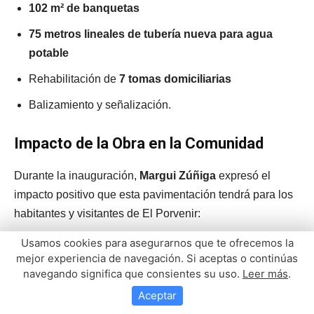
Usamos cookies para asegurarnos que te ofrecemos la
mejor experiencia de navegación. Si aceptas o continúas
navegando significa que consientes su uso.
Leer más
.
Aceptar