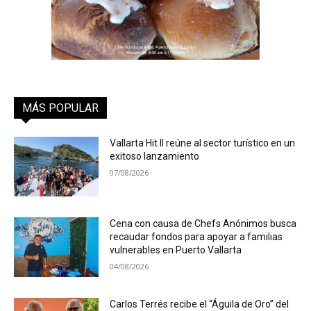
MÁS POPULAR
Vallarta Hit II reúne al sector turístico en un
exitoso lanzamiento
07/08/2026
Cena con causa de Chefs Anónimos busca
recaudar fondos para apoyar a familias
vulnerables en Puerto Vallarta
04/08/2026
Carlos Terrés recibe el “Águila de Oro” del