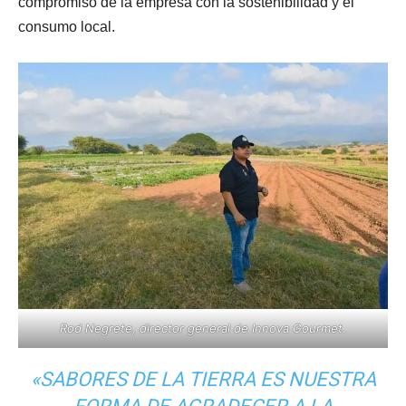
compromiso de la empresa con la sostenibilidad y el
consumo local.
Rod Negrete, director general de Innova Gourmet.
«SABORES DE LA TIERRA ES NUESTRA