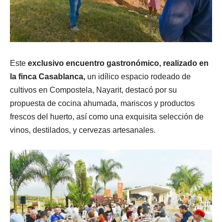
Este
exclusivo encuentro gastronómico, realizado en
la finca Casablanca,
un idílico espacio rodeado de
cultivos en Compostela, Nayarit, destacó por su
propuesta de cocina ahumada, mariscos y productos
frescos del huerto, así como una exquisita selección de
vinos, destilados, y cervezas artesanales.