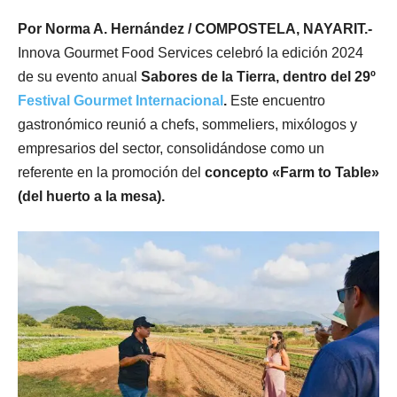
Por Norma A. Hernández / COMPOSTELA, NAYARIT.-
Innova Gourmet Food Services celebró la edición 2024
de su evento anual
Sabores de la Tierra, dentro del 29º
Festival Gourmet Internacional
.
Este encuentro
gastronómico reunió a chefs, sommeliers, mixólogos y
empresarios del sector, consolidándose como un
referente en la promoción del
concepto «Farm to Table»
(del huerto a la mesa).