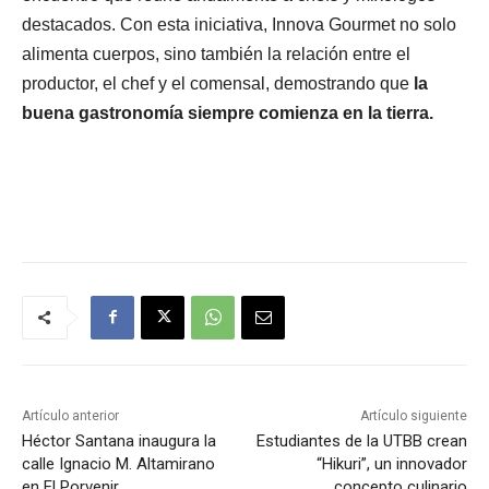
destacados. Con esta iniciativa, Innova Gourmet no solo
alimenta cuerpos, sino también la relación entre el
productor, el chef y el comensal, demostrando que
la
buena gastronomía siempre comienza en la tierra.
Artículo anterior
Artículo siguiente
Héctor Santana inaugura la
Estudiantes de la UTBB crean
calle Ignacio M. Altamirano
“Hikuri”, un innovador
en El Porvenir
concepto culinario