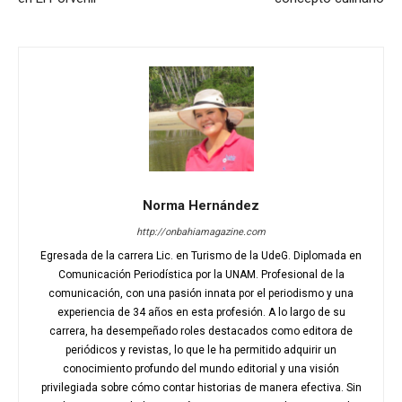
Norma Hernández
http://onbahiamagazine.com
Egresada de la carrera Lic. en Turismo de la UdeG. Diplomada en
Comunicación Periodística por la UNAM. Profesional de la
comunicación, con una pasión innata por el periodismo y una
experiencia de 34 años en esta profesión. A lo largo de su
carrera, ha desempeñado roles destacados como editora de
periódicos y revistas, lo que le ha permitido adquirir un
conocimiento profundo del mundo editorial y una visión
privilegiada sobre cómo contar historias de manera efectiva. Sin