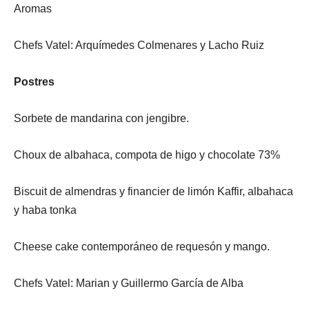
Aromas
Chefs Vatel: Arquímedes Colmenares y Lacho Ruiz
Postres
Sorbete de mandarina con jengibre.
Choux de albahaca, compota de higo y chocolate 73%
Biscuit de almendras y financier de limón Kaffir, albahaca
y haba tonka
Cheese cake contemporáneo de requesón y mango.
Chefs Vatel: Marian y Guillermo García de Alba