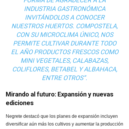
FORMA DE AGRADECER A LA
INDUSTRIA GASTRONÓMICA
INVITÁNDOLOS A CONOCER
NUESTROS HUERTOS. COMPOSTELA,
CON SU MICROCLIMA ÚNICO, NOS
PERMITE CULTIVAR DURANTE TODO
EL AÑO PRODUCTOS FRESCOS COMO
MINI VEGETALES, CALABAZAS,
COLIFLORES, BETABEL Y ALBAHACA,
ENTRE OTROS”.
Mirando al futuro: Expansión y nuevas
ediciones
Negrete destacó que los planes de expansión incluyen
diversificar aún más los cultivos y aumentar la producción