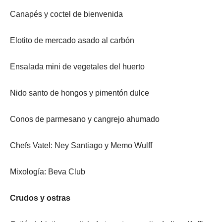
Canapés y coctel de bienvenida
Elotito de mercado asado al carbón
Ensalada mini de vegetales del huerto
Nido santo de hongos y pimentón dulce
Conos de parmesano y cangrejo ahumado
Chefs Vatel: Ney Santiago y Memo Wulff
Mixología: Beva Club
Crudos y ostras