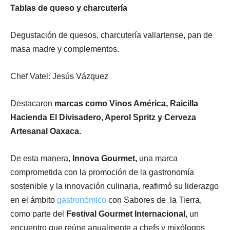
Tablas de queso y charcutería
Degustación de quesos, charcutería vallartense, pan de
masa madre y complementos.
Chef Vatel: Jesús Vázquez
Destacaron
marcas como Vinos América, Raicilla
Hacienda El Divisadero, Aperol Spritz y Cerveza
Artesanal Oaxaca.
De esta manera,
Innova Gourmet,
una marca
comprometida con la promoción de la gastronomía
sostenible y la innovación culinaria, reafirmó su liderazgo
en el ámbito
gastronómico
con Sabores de la Tierra,
como parte del
Festival Gourmet Internacional,
un
encuentro que reúne anualmente a chefs y mixólogos