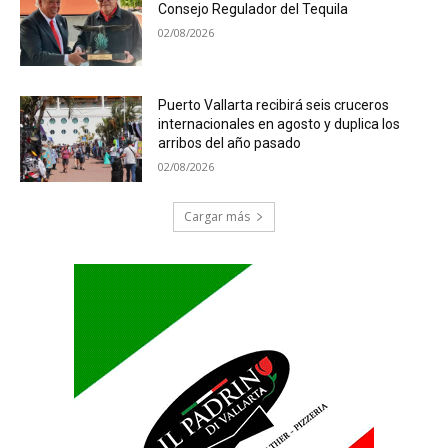
Consejo Regulador del Tequila
02/08/2026
Puerto Vallarta recibirá seis cruceros
internacionales en agosto y duplica los
arribos del año pasado
02/08/2026
Cargar más