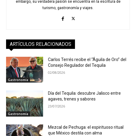
embargo, su verdadera pasión se encuentra en la escritura de
turismo, gastronomía y viajes.
ARTÍCULOS RELACIONADOS
Carlos Terrés recibe el “Águila de Oro” del
Consejo Regulador del Tequila
02/08/2026
Gastronomía
Día del Tequila: descubre Jalisco entre
agaves, trenes y sabores
23/07/2026
Gastronomía
Mezcal de Pechuga: el espirituoso ritual
que México destila con alma