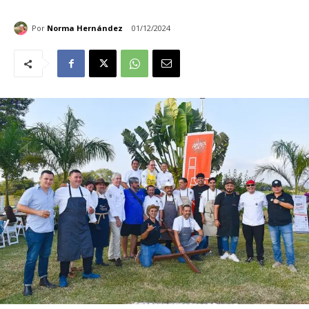
Por
Norma Hernández
01/12/2024