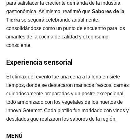
para satisfacer la creciente demanda de la industria
gastronómica. Asimismo, reafirmó que
Sabores de la
Tierra
se seguirá celebrando anualmente,
consolidándose como un punto de encuentro para los
amantes de la cocina de calidad y el consumo
consciente.
Experiencia sensorial
El clímax del evento fue una cena a la leña en siete
tiempos, donde se destacaron mariscos frescos, carnes
cuidadosamente preparadas y un postre excepcional,
todo armonizado con los vegetales de los huertos de
Innova Gourmet. Cada platillo fue maridado con vinos y
destilados que realzaron los sabores de la región.
MENÚ