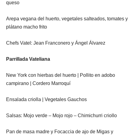
queso
Arepa vegana del huerto, vegetales salteados, tomates y
plátano macho frito
Chefs Vatel: Jean Franconero y Ángel Álvarez
Parrillada Vateliana
New York con hierbas del huerto | Pollito en adobo
campirano | Cordero Marroquí
Ensalada criolla | Vegetales Gauchos
Salsas: Mojo verde – Mojo rojo – Chimichurri criollo
Pan de masa madre y Focaccia de ajo de Migas y