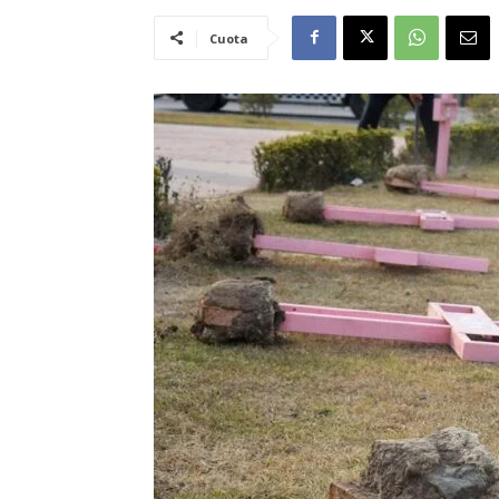
Cuota