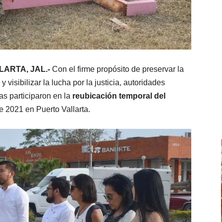
LARTA, JAL.-
Con el firme propósito de preservar la
visibilizar la lucha por la justicia, autoridades
as participaron en la
reubicación temporal del
e 2021 en Puerto Vallarta.