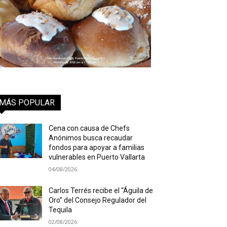
MÁS POPULAR
Cena con causa de Chefs
Anónimos busca recaudar
fondos para apoyar a familias
vulnerables en Puerto Vallarta
04/08/2026
Carlos Terrés recibe el “Águila de
Oro” del Consejo Regulador del
Tequila
02/08/2026