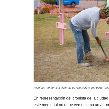
Reubican memorial a víctimas de feminicidio en Puerto Val
En representación del cronista de la ciudad,
este memorial no debe verse como un adorn