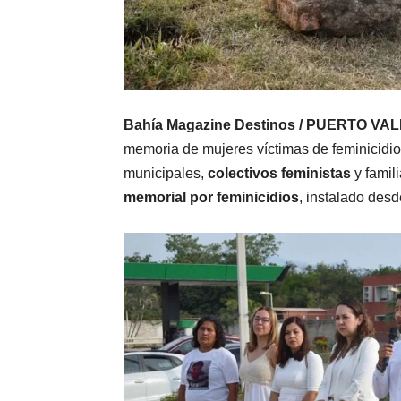
Bahía Magazine Destinos / PUERTO VAL
memoria de mujeres víctimas de feminicidio y 
municipales,
colectivos feministas
y famili
memorial por feminicidios
, instalado desd