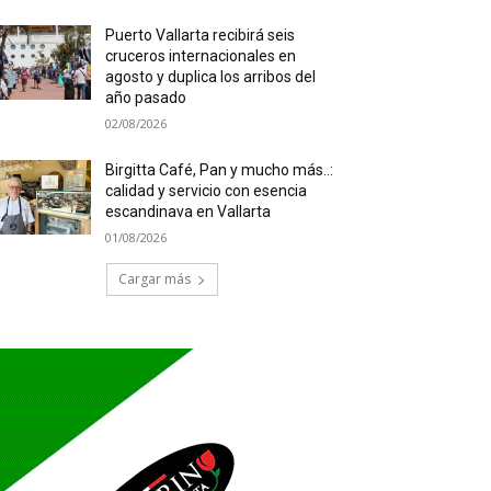
Puerto Vallarta recibirá seis
cruceros internacionales en
agosto y duplica los arribos del
año pasado
02/08/2026
Birgitta Café, Pan y mucho más..:
calidad y servicio con esencia
escandinava en Vallarta
01/08/2026
Cargar más