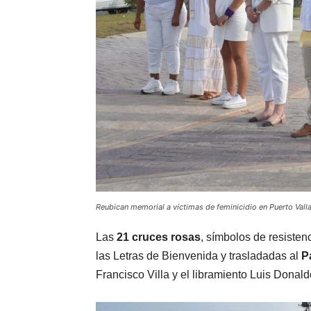
Reubican memorial a víctimas de feminicidio en Puerto Val
Las
21 cruces rosas
, símbolos de resisten
las Letras de Bienvenida y trasladadas al
P
Francisco Villa y el libramiento Luis Donald