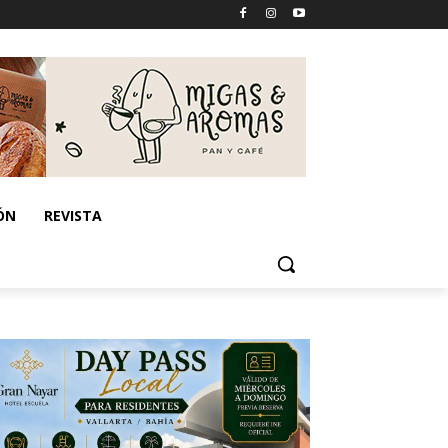
ÓN
REVISTA