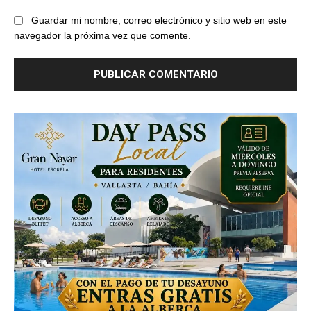
Guardar mi nombre, correo electrónico y sitio web en este
navegador la próxima vez que comente.