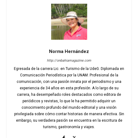
Norma Hernández
http://onbahiamagazine.com
Egresada de la carrera Lic. en Turismo de la UdeG. Diplomada en
Comunicación Periodística por la UNAM. Profesional de la
comunicación, con una pasión innata por el periodismo y una
experiencia de 34 años en esta profesión. A lo largo de su
carrera, ha desempeñado roles destacados como editora de
periódicos y revistas, lo que le ha permitido adquirir un
conocimiento profundo del mundo editorial y una visión
privilegiada sobre cómo contar historias de manera efectiva. Sin
embargo, su verdadera pasión se encuentra en la escritura de
turismo, gastronomía y viajes.