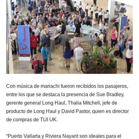
Con música de mariachi fueron recibidos los pasajeros,
entre los que se destaca la presencia de Sue Bradley,
gerente general Long Haul, Thalia Mitchell, jefe de
producto de Long Haul y David Pastor, quien es director
de compras de TUI UK.
“Puerto Vallarta y Riviera Nayarit son ideales para el