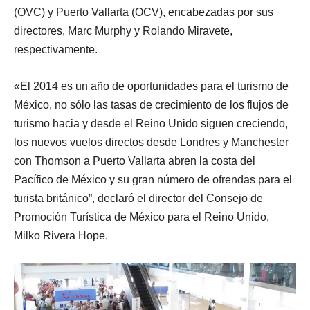
(OVC) y Puerto Vallarta (OCV), encabezadas por sus
directores, Marc Murphy y Rolando Miravete,
respectivamente.
«El 2014 es un año de oportunidades para el turismo de
México, no sólo las tasas de crecimiento de los flujos de
turismo hacia y desde el Reino Unido siguen creciendo,
los nuevos vuelos directos desde Londres y Manchester
con Thomson a Puerto Vallarta abren la costa del
Pacífico de México y su gran número de ofrendas para el
turista británico”, declaró el director del Consejo de
Promoción Turística de México para el Reino Unido,
Milko Rivera Hope.