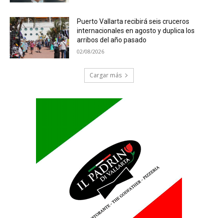
Puerto Vallarta recibirá seis cruceros
internacionales en agosto y duplica los
arribos del año pasado
02/08/2026
Cargar más