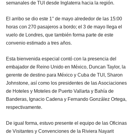
semanales de TUI desde Inglaterra hacia la región.
El arribo se dio este 1° de mayo alrededor de las 15:00
horas con 270 pasajeros a bordo; el 3 de mayo llega el
vuelo de Londres, que también forma parte de este
convenio estimado a tres años.
Esta bienvenida especial contó con la presencia del
embajador de Reino Unido en México, Duncan Taylor, la
gerente de destino para México y Cuba de TUI, Sharon
Johnstone, así como los presidentes de las Asociaciones
de Hoteles y Moteles de Puerto Vallarta y Bahía de
Banderas, Ignacio Cadena y Fernando González Ortega,
respectivamente.
De igual forma, estuvo presente el equipo de las Oficinas
de Visitantes y Convenciones de la Riviera Nayarit