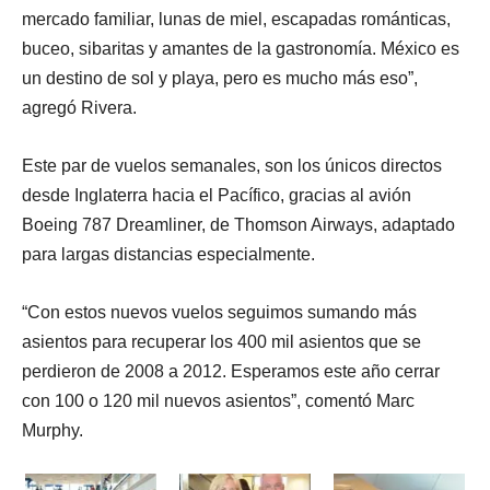
mercado familiar, lunas de miel, escapadas románticas,
buceo, sibaritas y amantes de la gastronomía. México es
un destino de sol y playa, pero es mucho más eso”,
agregó Rivera.
Este par de vuelos semanales, son los únicos directos
desde Inglaterra hacia el Pacífico, gracias al avión
Boeing 787 Dreamliner, de Thomson Airways, adaptado
para largas distancias especialmente.
“Con estos nuevos vuelos seguimos sumando más
asientos para recuperar los 400 mil asientos que se
perdieron de 2008 a 2012. Esperamos este año cerrar
con 100 o 120 mil nuevos asientos”, comentó Marc
Murphy.