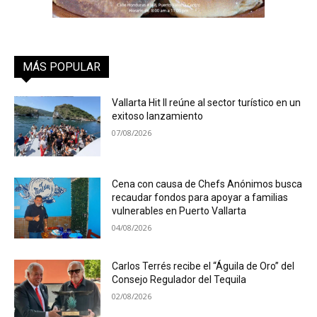
MÁS POPULAR
Vallarta Hit II reúne al sector turístico en un
exitoso lanzamiento
07/08/2026
Cena con causa de Chefs Anónimos busca
recaudar fondos para apoyar a familias
vulnerables en Puerto Vallarta
04/08/2026
Carlos Terrés recibe el “Águila de Oro” del
Consejo Regulador del Tequila
02/08/2026