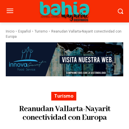
Inicio
Español
Turismo
Reanudan Vallarta-Nayarit conectividad con
Europa
Turismo
Reanudan Vallarta-Nayarit
conectividad con Europa