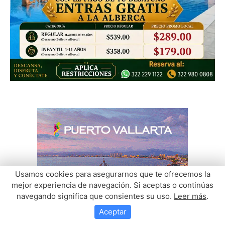
Usamos cookies para asegurarnos que te ofrecemos la
mejor experiencia de navegación. Si aceptas o continúas
navegando significa que consientes su uso.
Leer más
.
Aceptar