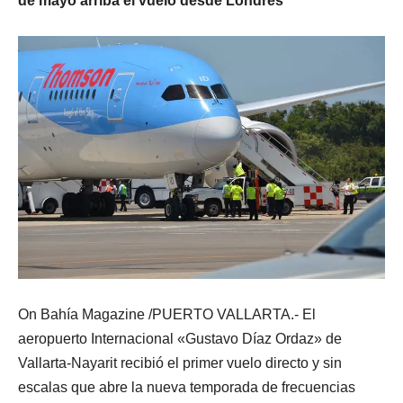
de mayo arriba el vuelo desde Londres
On Bahía Magazine /PUERTO VALLARTA.- El
aeropuerto Internacional «Gustavo Díaz Ordaz» de
Vallarta-Nayarit recibió el primer vuelo directo y sin
escalas que abre la nueva temporada de frecuencias