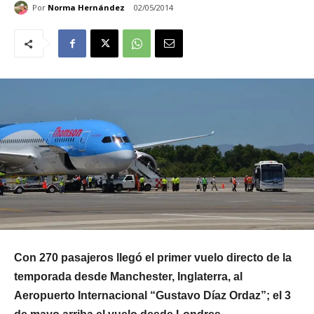
Por
Norma Hernández
02/05/2014
Con 270 pasajeros llegó el primer vuelo directo de la
temporada desde Manchester, Inglaterra, al
Aeropuerto Internacional “Gustavo Díaz Ordaz”; el 3