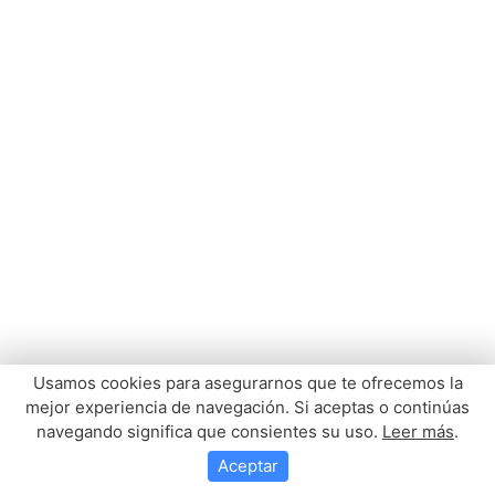
Usamos cookies para asegurarnos que te ofrecemos la
mejor experiencia de navegación. Si aceptas o continúas
navegando significa que consientes su uso.
Leer más
.
Aceptar