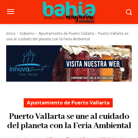
Inicio
Gobierno
Ayuntamiento de Puerto Vallarta
Puerto Vallarta se
une al cuidado del planeta con la Feria Ambiental
Ayuntamiento de Puerto Vallarta
Puerto Vallarta se une al cuidado
del planeta con la Feria Ambiental