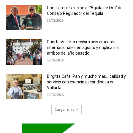
Carlos Terrés recibe el “Águila de Oro” del
Consejo Regulador del Tequila
02/08/2026
Puerto Vallarta recibirá seis cruceros
internacionales en agosto y duplica los
arribos del año pasado
02/08/2026
Birgitta Café, Pan y mucho más..: calidad y
servicio con esencia escandinava en
Vallarta
01/08/2026
Cargar más