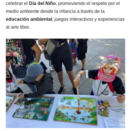
celebrar el
Día del Niño
, promoviendo el respeto por el
medio ambiente desde la infancia a través de la
educación ambiental
, juegos interactivos y experiencias
al aire libre.