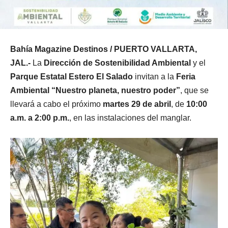
Bahía Magazine Destinos / PUERTO VALLARTA,
JAL.-
La
Dirección de Sostenibilidad Ambiental
y el
Parque Estatal Estero El Salado
invitan a la
Feria
Ambiental “Nuestro planeta, nuestro poder”
, que se
llevará a cabo el próximo
martes 29 de abril
, de
10:00
a.m. a 2:00 p.m.
, en las instalaciones del manglar.