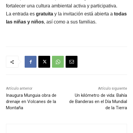
fortalecer una cultura ambiental activa y participativa.
La entrada es
gratuita
y la invitación está abierta a
todas
las niñas y niños
, así como a sus familias.
Artículo anterior
Artículo siguiente
Inaugura Munguia obra de
Un kilómetro de vida: Bahía
drenaje en Volcanes de la
de Banderas en el Día Mundial
Montaña
de la Tierra