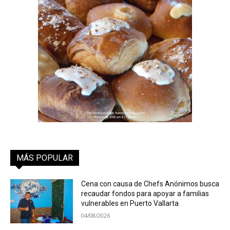
MÁS POPULAR
Cena con causa de Chefs Anónimos busca
recaudar fondos para apoyar a familias
vulnerables en Puerto Vallarta
04/08/2026