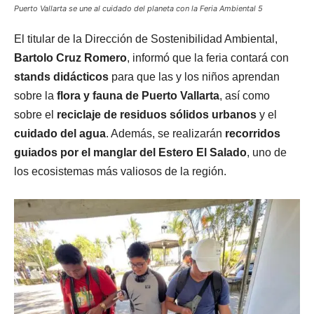
Puerto Vallarta se une al cuidado del planeta con la Feria Ambiental 5
El titular de la Dirección de Sostenibilidad Ambiental,
Bartolo Cruz Romero
, informó que la feria contará con
stands didácticos
para que las y los niños aprendan
sobre la
flora y fauna de Puerto Vallarta
, así como
sobre el
reciclaje de residuos sólidos urbanos
y el
cuidado del agua
. Además, se realizarán
recorridos
guiados por el manglar del Estero El Salado
, uno de
los ecosistemas más valiosos de la región.