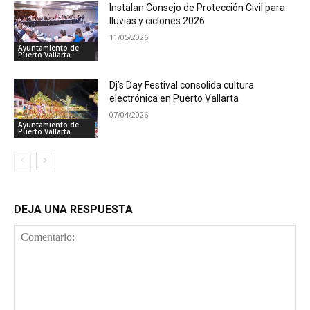
Instalan Consejo de Protección Civil para
lluvias y ciclones 2026
11/05/2026
Ayuntamiento de
Puerto Vallarta
Dj’s Day Festival consolida cultura
electrónica en Puerto Vallarta
07/04/2026
Ayuntamiento de
Puerto Vallarta
DEJA UNA RESPUESTA