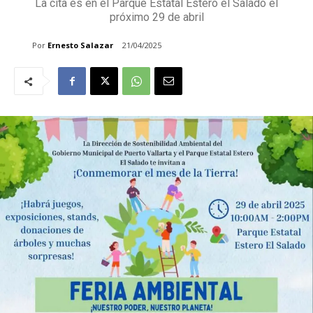
La cita es en el Parque Estatal Estero el Salado el
próximo 29 de abril
Por
Ernesto Salazar
21/04/2025