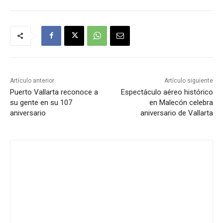
Artículo anterior
Artículo siguiente
Puerto Vallarta reconoce a
Espectáculo aéreo histórico
su gente en su 107
en Malecón celebra
aniversario
aniversario de Vallarta