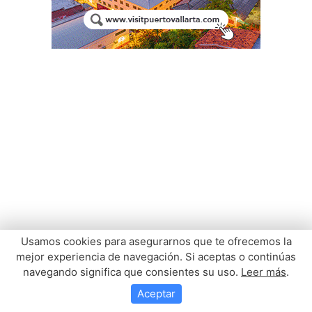
Usamos cookies para asegurarnos que te ofrecemos la
mejor experiencia de navegación. Si aceptas o continúas
navegando significa que consientes su uso.
Leer más
.
Aceptar