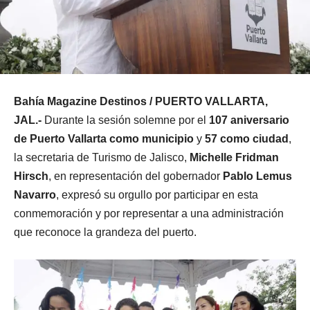
Bahía Magazine Destinos / PUERTO VALLARTA,
JAL.-
Durante la sesión solemne por el
107 aniversario
de Puerto Vallarta como municipio
y
57 como ciudad
,
la secretaria de Turismo de Jalisco,
Michelle Fridman
Hirsch
, en representación del gobernador
Pablo Lemus
Navarro
, expresó su orgullo por participar en esta
conmemoración y por representar a una administración
que reconoce la grandeza del puerto.