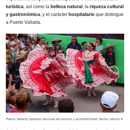
turística
, así como la
belleza natural
, la
riqueza cultural
y gastronómica
, y el carácter
hospitalario
que distingue
a Puerto Vallarta.
Puerto Vallarta, ejemplo nacional de turismo y sostenibilidad: Sectur Jalisco 6