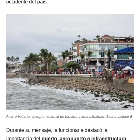
occidente del país.
Puerto Vallarta, ejemplo nacional de turismo y sostenibilidad: Sectur Jalisco 5
Durante su mensaje, la funcionaria destacó la
importancia del
puerto, aeropuerto e infraestructura