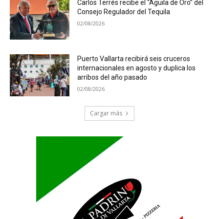
Carlos Terrés recibe el “Águila de Oro” del
Consejo Regulador del Tequila
02/08/2026
Puerto Vallarta recibirá seis cruceros
internacionales en agosto y duplica los
arribos del año pasado
02/08/2026
Cargar más