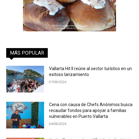
MÁS POPULAR
Vallarta Hit II reúne al sector turístico en un
exitoso lanzamiento
07/08/2026
Cena con causa de Chefs Anónimos busca
recaudar fondos para apoyar a familias
vulnerables en Puerto Vallarta
04/08/2026