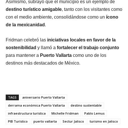
Asimismo, subrayó que el municipio es un ejemplo de
destino turístico amigable
, tanto con los visitantes como
con el medio ambiente, consolidándose como un
ícono
de la mexicanidad
.
Fridman celebró las
iniciativas locales en favor de la
sostenibilidad
y llamó a
fortalecer el trabajo conjunto
para mantener a
Puerto Vallarta
como uno de los
destinos más destacados de México.
TAGS
aniversario Puerto Vallarta
derrama económica Puerto Vallarta
destino sustentable
infraestructura turística
Michelle Fridman
Pablo Lemus
PIB Turístico
puerto vallarta
Sectur Jalisco
turismo en Jalisco