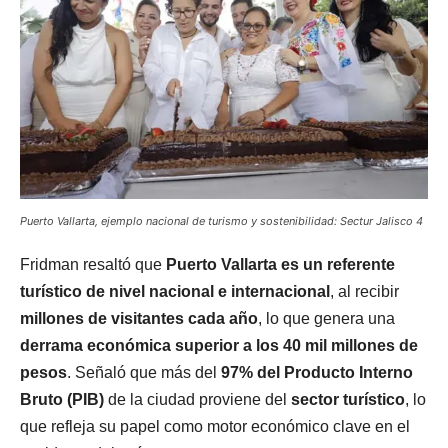
Puerto Vallarta, ejemplo nacional de turismo y sostenibilidad: Sectur Jalisco 4
Fridman resaltó que
Puerto Vallarta es un referente
turístico de nivel nacional e internacional
, al recibir
millones de visitantes cada año
, lo que genera una
derrama económica superior a los 40 mil millones de
pesos
. Señaló que más del
97% del Producto Interno
Bruto (PIB)
de la ciudad proviene del
sector turístico
, lo
que refleja su papel como motor económico clave en el