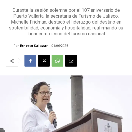
Durante la sesión solemne por el 107 aniversario de
Puerto Vallarta, la secretaria de Turismo de Jalisco,
Michelle Fridman, destacó el liderazgo del destino en
sostenibilidad, economía y hospitalidad, reafirmando su
lugar como ícono del turismo nacional
Por
Ernesto Salazar
01/06/2025