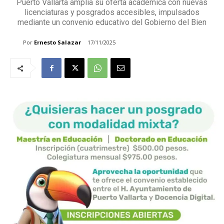
Puerto Vallarta amplía su oferta académica con nuevas
licenciaturas y posgrados accesibles, impulsados
mediante un convenio educativo del Gobierno del Bien
Por
Ernesto Salazar
17/11/2025