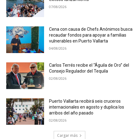
07/08/2026
Cena con causa de Chefs Anónimos busca
recaudar fondos para apoyar a familias
vulnerables en Puerto Vallarta
04/08/2026
Carlos Terrés recibe el “Águila de Oro” del
Consejo Regulador del Tequila
02/08/2026
Puerto Vallarta recibirá seis cruceros
internacionales en agosto y duplica los
arribos del año pasado
02/08/2026
Cargar más