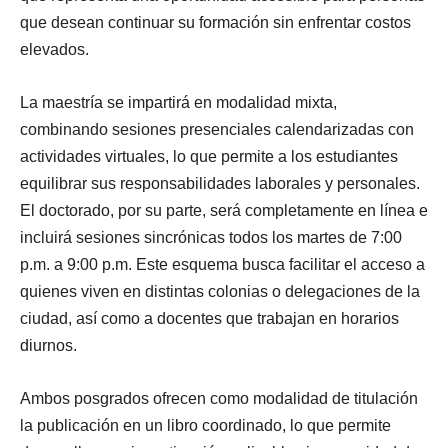
que desean continuar su formación sin enfrentar costos
elevados.
La maestría se impartirá en modalidad mixta,
combinando sesiones presenciales calendarizadas con
actividades virtuales, lo que permite a los estudiantes
equilibrar sus responsabilidades laborales y personales.
El doctorado, por su parte, será completamente en línea e
incluirá sesiones sincrónicas todos los martes de 7:00
p.m. a 9:00 p.m. Este esquema busca facilitar el acceso a
quienes viven en distintas colonias o delegaciones de la
ciudad, así como a docentes que trabajan en horarios
diurnos.
Ambos posgrados ofrecen como modalidad de titulación
la publicación en un libro coordinado, lo que permite