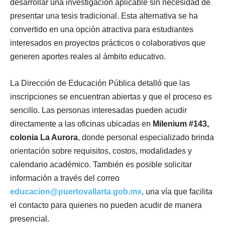
desarrollar una investigación aplicable sin necesidad de
presentar una tesis tradicional. Esta alternativa se ha
convertido en una opción atractiva para estudiantes
interesados en proyectos prácticos o colaborativos que
generen aportes reales al ámbito educativo.
La Dirección de Educación Pública detalló que las
inscripciones se encuentran abiertas y que el proceso es
sencillo. Las personas interesadas pueden acudir
directamente a las oficinas ubicadas en
Milenium #143,
colonia La Aurora
, donde personal especializado brinda
orientación sobre requisitos, costos, modalidades y
calendario académico. También es posible solicitar
información a través del correo
educacion@puertovallarta.gob.mx
, una vía que facilita
el contacto para quienes no pueden acudir de manera
presencial.