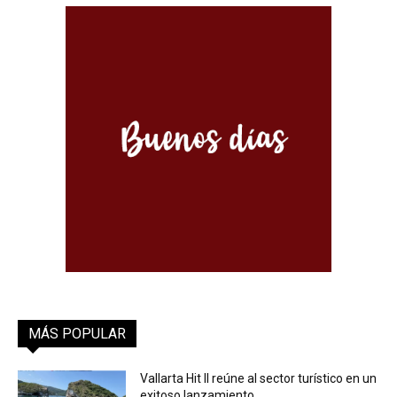
MÁS POPULAR
Vallarta Hit II reúne al sector turístico en un
exitoso lanzamiento