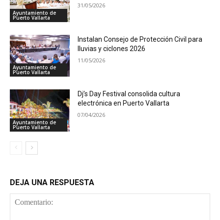
31/05/2026
Ayuntamiento de
Puerto Vallarta
Instalan Consejo de Protección Civil para
lluvias y ciclones 2026
11/05/2026
Ayuntamiento de
Puerto Vallarta
Dj’s Day Festival consolida cultura
electrónica en Puerto Vallarta
07/04/2026
Ayuntamiento de
Puerto Vallarta
DEJA UNA RESPUESTA