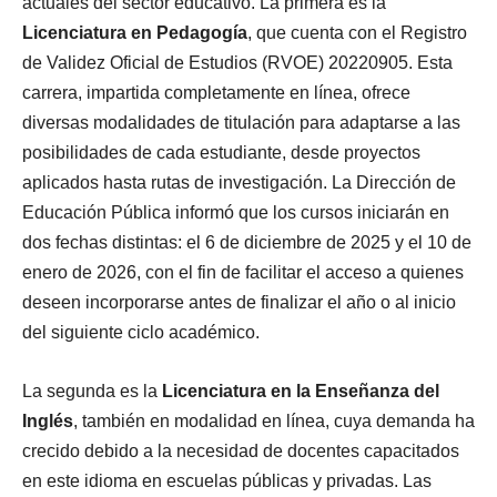
actuales del sector educativo. La primera es la
Licenciatura en Pedagogía
, que cuenta con el Registro
de Validez Oficial de Estudios (RVOE) 20220905. Esta
carrera, impartida completamente en línea, ofrece
diversas modalidades de titulación para adaptarse a las
posibilidades de cada estudiante, desde proyectos
aplicados hasta rutas de investigación. La Dirección de
Educación Pública informó que los cursos iniciarán en
dos fechas distintas: el 6 de diciembre de 2025 y el 10 de
enero de 2026, con el fin de facilitar el acceso a quienes
deseen incorporarse antes de finalizar el año o al inicio
del siguiente ciclo académico.
La segunda es la
Licenciatura en la Enseñanza del
Inglés
, también en modalidad en línea, cuya demanda ha
crecido debido a la necesidad de docentes capacitados
en este idioma en escuelas públicas y privadas. Las