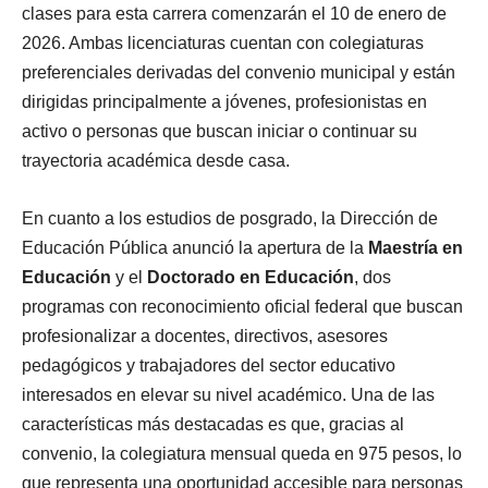
clases para esta carrera comenzarán el 10 de enero de
2026. Ambas licenciaturas cuentan con colegiaturas
preferenciales derivadas del convenio municipal y están
dirigidas principalmente a jóvenes, profesionistas en
activo o personas que buscan iniciar o continuar su
trayectoria académica desde casa.
En cuanto a los estudios de posgrado, la Dirección de
Educación Pública anunció la apertura de la
Maestría en
Educación
y el
Doctorado en Educación
, dos
programas con reconocimiento oficial federal que buscan
profesionalizar a docentes, directivos, asesores
pedagógicos y trabajadores del sector educativo
interesados en elevar su nivel académico. Una de las
características más destacadas es que, gracias al
convenio, la colegiatura mensual queda en 975 pesos, lo
que representa una oportunidad accesible para personas