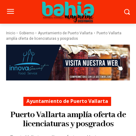
Inicio
Gobierno
Ayuntamiento de Puerto Vallarta
Puerto Vallarta
amplía oferta de licenciaturas y posgrados
Ayuntamiento de Puerto Vallarta
Puerto Vallarta amplía oferta de
licenciaturas y posgrados