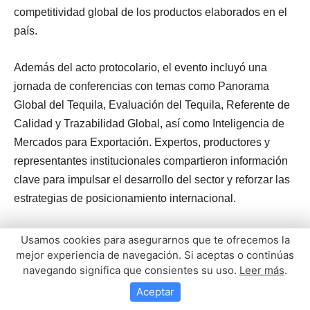
Usamos cookies para asegurarnos que te ofrecemos la
mejor experiencia de navegación. Si aceptas o continúas
navegando significa que consientes su uso.
Leer más
.
Aceptar