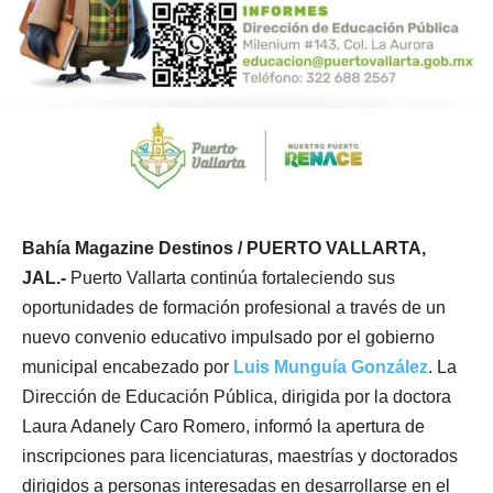
Bahía Magazine Destinos / PUERTO VALLARTA,
JAL.-
Puerto Vallarta continúa fortaleciendo sus
oportunidades de formación profesional a través de un
nuevo convenio educativo impulsado por el gobierno
municipal encabezado por
Luis Munguía González
. La
Dirección de Educación Pública, dirigida por la doctora
Laura Adanely Caro Romero, informó la apertura de
inscripciones para licenciaturas, maestrías y doctorados
dirigidos a personas interesadas en desarrollarse en el