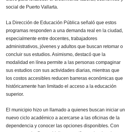
social de Puerto Vallarta.
La Dirección de Educación Pública señaló que estos
programas responden a una demanda real en la ciudad,
especialmente entre docentes, trabajadores
administrativos, jóvenes y adultos que buscan retomar o
concluir sus estudios. Asimismo, destacó que la
modalidad en línea permite a las personas compaginar
sus estudios con sus actividades diarias, mientras que
los costos accesibles reducen barreras económicas que
históricamente han limitado el acceso a la educación
superior.
El municipio hizo un llamado a quienes buscan iniciar un
nuevo ciclo académico a acercarse a las oficinas de la
dependencia y conocer las opciones disponibles. Con