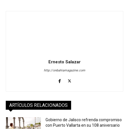
Ernesto Salazar
http://onbahiamagazine.com
ARTÍCULOS RELACIONADOS
Gobierno de Jalisco refrenda compromiso
con Puerto Vallarta en su 108 aniversario