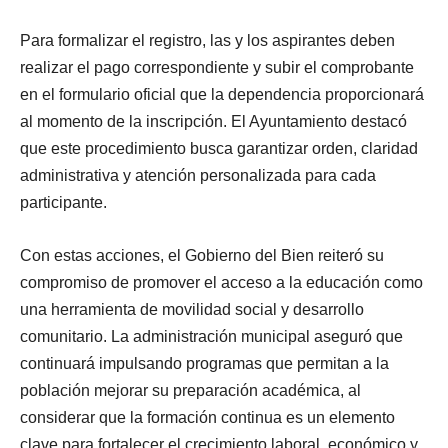
Para formalizar el registro, las y los aspirantes deben
realizar el pago correspondiente y subir el comprobante
en el formulario oficial que la dependencia proporcionará
al momento de la inscripción. El Ayuntamiento destacó
que este procedimiento busca garantizar orden, claridad
administrativa y atención personalizada para cada
participante.
Con estas acciones, el Gobierno del Bien reiteró su
compromiso de promover el acceso a la educación como
una herramienta de movilidad social y desarrollo
comunitario. La administración municipal aseguró que
continuará impulsando programas que permitan a la
población mejorar su preparación académica, al
considerar que la formación continua es un elemento
clave para fortalecer el crecimiento laboral, económico y