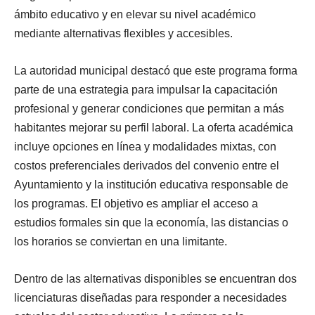
ámbito educativo y en elevar su nivel académico
mediante alternativas flexibles y accesibles.
La autoridad municipal destacó que este programa forma
parte de una estrategia para impulsar la capacitación
profesional y generar condiciones que permitan a más
habitantes mejorar su perfil laboral. La oferta académica
incluye opciones en línea y modalidades mixtas, con
costos preferenciales derivados del convenio entre el
Ayuntamiento y la institución educativa responsable de
los programas. El objetivo es ampliar el acceso a
estudios formales sin que la economía, las distancias o
los horarios se conviertan en una limitante.
Dentro de las alternativas disponibles se encuentran dos
licenciaturas diseñadas para responder a necesidades