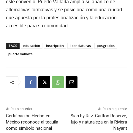
este convenio, Puerto Vallarta amplía su abanico de
alternativas formativas y se posiciona como una ciudad
que apuesta por la profesionalización y la educación
accesible para su comunidad.
TAGS
educación
inscripción
licenciaturas
posgrados
puerto vallarta
Artículo anterior
Artículo siguiente
Certificación Hecho en
Siari by Ritz-Carlton Reserve,
México reconoce al tequila
lujo y naturaleza en la Riviera
como símbolo nacional
Nayarit