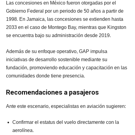
Las concesiones en México fueron otorgadas por el
Gobierno Federal por un periodo de 50 años a partir de
1998. En Jamaica, las concesiones se extienden hasta
2033 en el caso de Montego Bay, mientras que Kingston
se encuentra bajo su administración desde 2019.
Además de su enfoque operativo, GAP impulsa
iniciativas de desarrollo sostenible mediante su
fundación, promoviendo educación y capacitación en las
comunidades donde tiene presencia.
Recomendaciones a pasajeros
Ante este escenario, especialistas en aviación sugieren:
Confirmar el estatus del vuelo directamente con la
aerolínea.