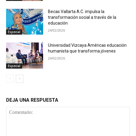
Becas Vallarta A.C. impulsa la
transformación social a través de la
educación
24/02/2026
Especial
Universidad Vizcaya Américas educación
humanista que transforma jóvenes
24/02/2026
Especial
DEJA UNA RESPUESTA