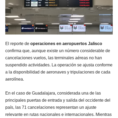
El reporte de
operaciones en aeropuertos Jalisco
confirma que, aunque existe un número considerable de
cancelaciones vuelos, las terminales aéreas no han
suspendido actividades. La operación se ajusta conforme
a la disponibilidad de aeronaves y tripulaciones de cada
aerolínea.
En el caso de Guadalajara, considerada una de las
principales puertas de entrada y salida del occidente del
país, las 71 cancelaciones representan un ajuste
relevante en rutas nacionales e internacionales. Mientras