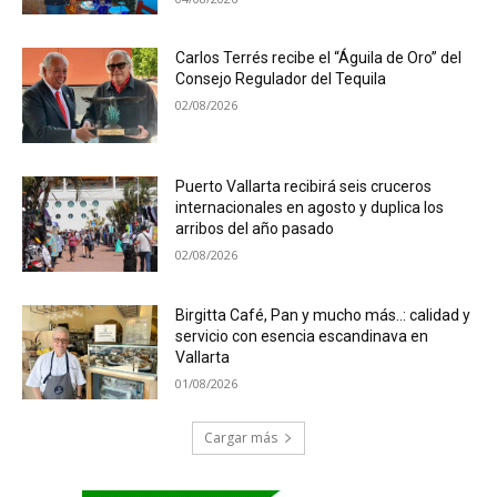
Carlos Terrés recibe el “Águila de Oro” del
Consejo Regulador del Tequila
02/08/2026
Puerto Vallarta recibirá seis cruceros
internacionales en agosto y duplica los
arribos del año pasado
02/08/2026
Birgitta Café, Pan y mucho más..: calidad y
servicio con esencia escandinava en
Vallarta
01/08/2026
Cargar más