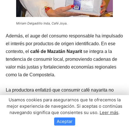
Usamos cookies para asegurarnos que te ofrecemos la
mejor experiencia de navegación. Si aceptas o continúas
navegando significa que consientes su uso.
Leer más
.
Aceptar