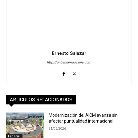
Ernesto Salazar
http://onbahiamagazine.com
ARTÍCULOS RELACIONADOS
Modernización del AICM avanza sin
afectar puntualidad internacional
31/05/2026
Especial