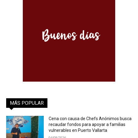
MÁS POPULAR
Cena con causa de Chefs Anónimos busca
recaudar fondos para apoyar a familias
vulnerables en Puerto Vallarta
04/08/2026