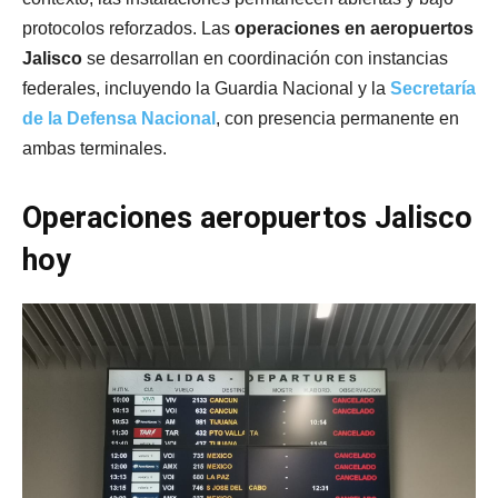
protocolos reforzados. Las
operaciones en aeropuertos
Jalisco
se desarrollan en coordinación con instancias
federales, incluyendo la Guardia Nacional y la
Secretaría
de la Defensa Nacional
, con presencia permanente en
ambas terminales.
Operaciones aeropuertos Jalisco
hoy