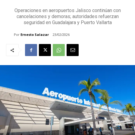
Operaciones en aeropuertos Jalisco continúan con
cancelaciones y demoras; autoridades refuerzan
seguridad en Guadalajara y Puerto Vallarta
Por
Ernesto Salazar
23/02/2026