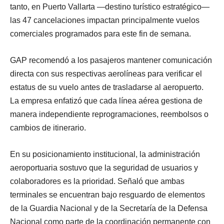
tanto, en Puerto Vallarta —destino turístico estratégico—
las 47 cancelaciones impactan principalmente vuelos
comerciales programados para este fin de semana.
GAP recomendó a los pasajeros mantener comunicación
directa con sus respectivas aerolíneas para verificar el
estatus de su vuelo antes de trasladarse al aeropuerto.
La empresa enfatizó que cada línea aérea gestiona de
manera independiente reprogramaciones, reembolsos o
cambios de itinerario.
En su posicionamiento institucional, la administración
aeroportuaria sostuvo que la seguridad de usuarios y
colaboradores es la prioridad. Señaló que ambas
terminales se encuentran bajo resguardo de elementos
de la Guardia Nacional y de la Secretaría de la Defensa
Nacional como parte de la coordinación permanente con