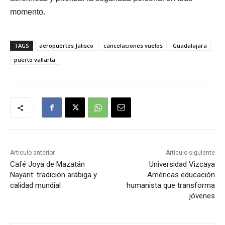
momento.
TAGS
aeropuertos Jalisco
cancelaciones vuelos
Guadalajara
puerto vallarta
Artículo anterior
Artículo siguiente
Café Joya de Mazatán
Universidad Vizcaya
Nayarit: tradición arábiga y
Américas educación
calidad mundial
humanista que transforma
jóvenes