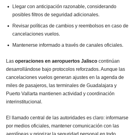
Llegar con anticipación razonable, considerando
posibles filtros de seguridad adicionales.
Revisar políticas de cambios y reembolsos en caso de
cancelaciones vuelos.
Mantenerse informado a través de canales oficiales.
Las
operaciones en aeropuertos Jalisco
continúan
desarrollándose bajo protocolos reforzados. Aunque las
cancelaciones vuelos generan ajustes en la agenda de
miles de pasajeros, las terminales de Guadalajara y
Puerto Vallarta mantienen actividad y coordinación
interinstitucional.
El llamado central de las autoridades es claro: informarse
por medios oficiales, mantener comunicación con las
aerolíneas y priorizar la seguridad personal en todo