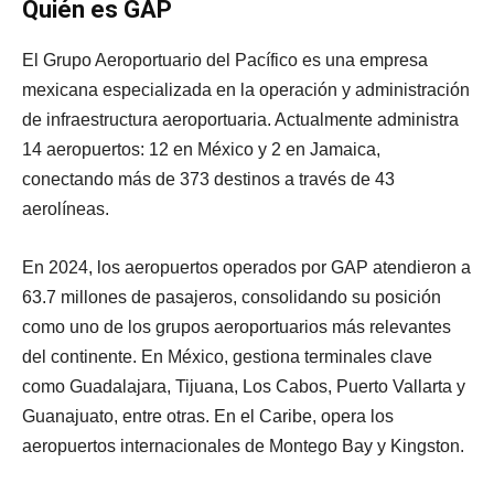
Quién es GAP
El Grupo Aeroportuario del Pacífico es una empresa
mexicana especializada en la operación y administración
de infraestructura aeroportuaria. Actualmente administra
14 aeropuertos: 12 en México y 2 en Jamaica,
conectando más de 373 destinos a través de 43
aerolíneas.
En 2024, los aeropuertos operados por GAP atendieron a
63.7 millones de pasajeros, consolidando su posición
como uno de los grupos aeroportuarios más relevantes
del continente. En México, gestiona terminales clave
como Guadalajara, Tijuana, Los Cabos, Puerto Vallarta y
Guanajuato, entre otras. En el Caribe, opera los
aeropuertos internacionales de Montego Bay y Kingston.