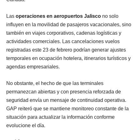
Las
operaciones en aeropuertos Jalisco
no solo
influyen en la movilidad de pasajeros vacacionales, sino
también en viajes corporativos, cadenas logísticas y
actividades comerciales. Las cancelaciones vuelos
registradas este 23 de febrero podrían generar ajustes
temporales en ocupación hotelera, itinerarios turísticos y
agendas empresariales.
No obstante, el hecho de que las terminales
permanezcan abiertas y con presencia reforzada de
seguridad envía un mensaje de continuidad operativa.
GAP reiteró que se mantiene monitoreo constante de la
situación para actualizar la información conforme
evolucione el día.