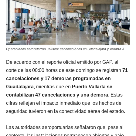
Operaciones aeropuertos Jalisco: cancelaciones en Guadalajara y Vallarta 3
De acuerdo con el reporte oficial emitido por GAP, al
corte de las 00:00 horas de este domingo se registran
71
cancelaciones y 17 demoras programadas en
Guadalajara
, mientras que en
Puerto Vallarta se
contabilizan 47 cancelaciones y una demora
. Estas
cifras reflejan el impacto inmediato que los hechos de
seguridad tuvieron en la conectividad aérea del estado.
Las autoridades aeroportuarias señalaron que, pese al
contexto, las instalaciones permanecen abiertas y bajo