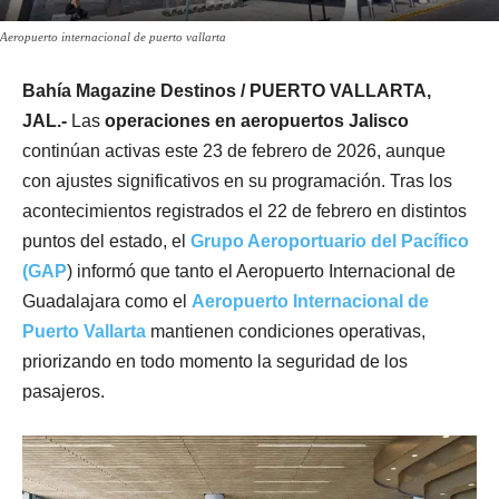
Aeropuerto internacional de puerto vallarta
Bahía Magazine Destinos / PUERTO VALLARTA,
JAL.-
Las
operaciones en aeropuertos Jalisco
continúan activas este 23 de febrero de 2026, aunque
con ajustes significativos en su programación. Tras los
acontecimientos registrados el 22 de febrero en distintos
puntos del estado, el
Grupo Aeroportuario del Pacífico
(GAP
) informó que tanto el Aeropuerto Internacional de
Guadalajara como el
Aeropuerto Internacional de
Puerto Vallarta
mantienen condiciones operativas,
priorizando en todo momento la seguridad de los
pasajeros.