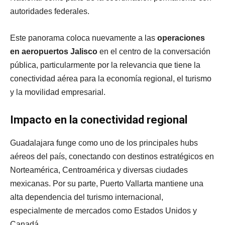
autoridades federales.
Este panorama coloca nuevamente a las
operaciones
en aeropuertos Jalisco
en el centro de la conversación
pública, particularmente por la relevancia que tiene la
conectividad aérea para la economía regional, el turismo
y la movilidad empresarial.
Impacto en la conectividad regional
Guadalajara funge como uno de los principales hubs
aéreos del país, conectando con destinos estratégicos en
Norteamérica, Centroamérica y diversas ciudades
mexicanas. Por su parte, Puerto Vallarta mantiene una
alta dependencia del turismo internacional,
especialmente de mercados como Estados Unidos y
Canadá.