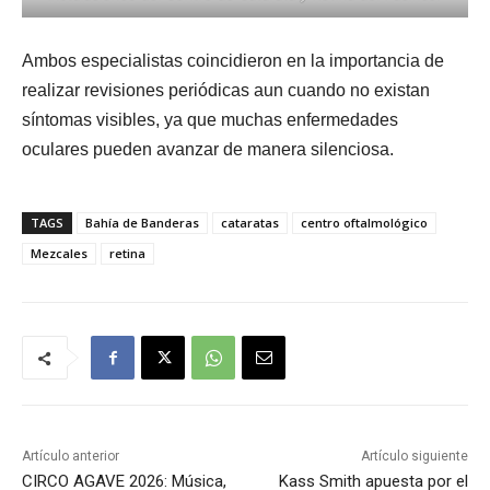
Ambos especialistas coincidieron en la importancia de
realizar revisiones periódicas aun cuando no existan
síntomas visibles, ya que muchas enfermedades
oculares pueden avanzar de manera silenciosa.
TAGS
Bahía de Banderas
cataratas
centro oftalmológico
Mezcales
retina
Artículo anterior
Artículo siguiente
CIRCO AGAVE 2026: Música,
Kass Smith apuesta por el