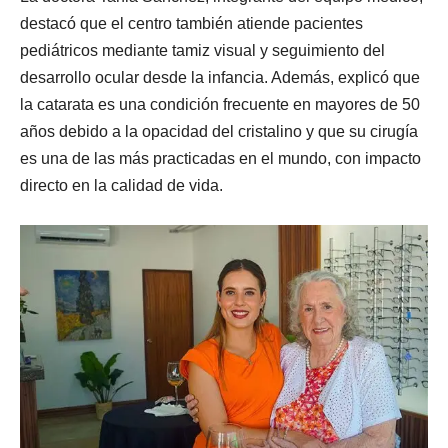
destacó que el centro también atiende pacientes
pediátricos mediante tamiz visual y seguimiento del
desarrollo ocular desde la infancia. Además, explicó que
la catarata es una condición frecuente en mayores de 50
años debido a la opacidad del cristalino y que su cirugía
es una de las más practicadas en el mundo, con impacto
directo en la calidad de vida.