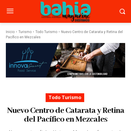
Inicio
Turismo
Todo Turismo
Nuevo Centro de Catarata y Retina del
Pacífico en Mezcales
Todo Turismo
Nuevo Centro de Catarata y Retina
del Pacífico en Mezcales