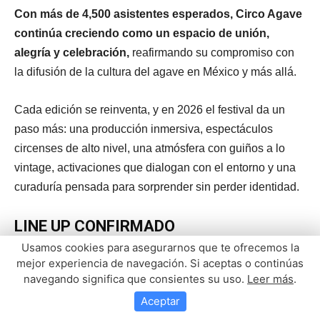
Usamos cookies para asegurarnos que te ofrecemos la
mejor experiencia de navegación. Si aceptas o continúas
navegando significa que consientes su uso.
Leer más
.
Aceptar