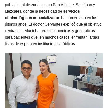
poblacional de zonas como San Vicente, San Juan y
Mezcales, donde la necesidad de
servicios
oftalmológicos especializados
ha aumentado en los
últimos años. El doctor Cervantes explicó que el objetivo
central es reducir barreras económicas y geográficas
para pacientes que, en muchos casos, enfrentan largas
listas de espera en instituciones públicas.