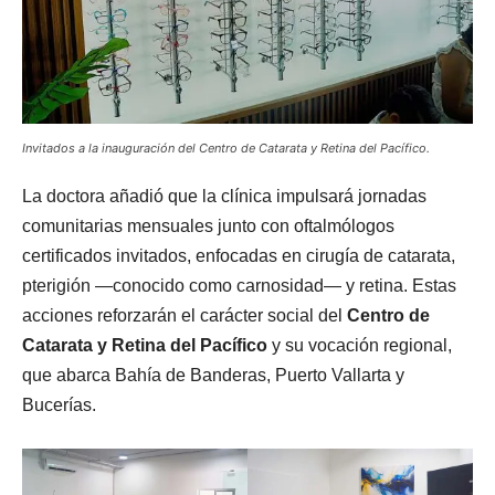
Invitados a la inauguración del Centro de Catarata y Retina del Pacífico.
La doctora añadió que la clínica impulsará jornadas
comunitarias mensuales junto con oftalmólogos
certificados invitados, enfocadas en cirugía de catarata,
pterigión —conocido como carnosidad— y retina. Estas
acciones reforzarán el carácter social del
Centro de
Catarata y Retina del Pacífico
y su vocación regional,
que abarca Bahía de Banderas, Puerto Vallarta y
Bucerías.