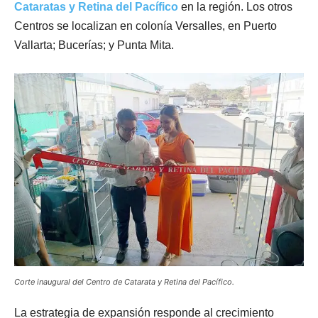
Cataratas y Retina del Pacífico
en la región. Los otros
Centros se localizan en colonía Versalles, en Puerto
Vallarta; Bucerías; y Punta Mita.
Corte inaugural del Centro de Catarata y Retina del Pacífico.
La estrategia de expansión responde al crecimiento