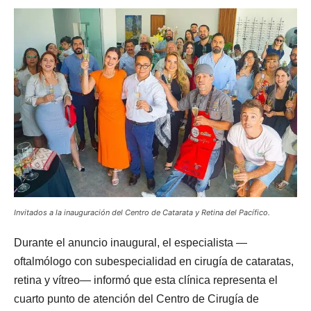
Invitados a la inauguración del Centro de Catarata y Retina del Pacífico.
Durante el anuncio inaugural, el especialista —
oftalmólogo con subespecialidad en cirugía de cataratas,
retina y vítreo— informó que esta clínica representa el
cuarto punto de atención del Centro de Cirugía de