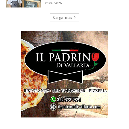
01/08/2026
Cargar más