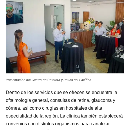
Presentación del Centro de Catarata y Retina del Pacífico
Dentro de los servicios que se ofrecen se encuentra la
oftalmología general, consultas de retina, glaucoma y
córnea, así como cirugías en hospitales de alta
especialidad de la región. La clínica también establecerá
convenios con distintos organismos para canalizar