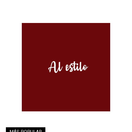
MÁS POPULAR