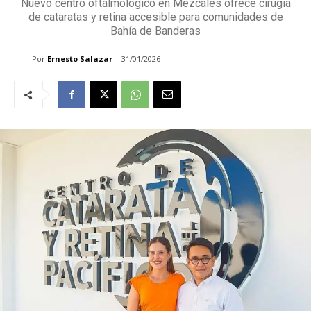
Nuevo centro oftalmológico en Mezcales ofrece cirugía
de cataratas y retina accesible para comunidades de
Bahía de Banderas
Por
Ernesto Salazar
31/01/2026