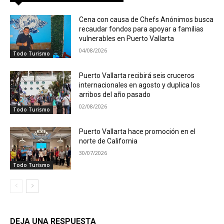
Cena con causa de Chefs Anónimos busca
recaudar fondos para apoyar a familias
vulnerables en Puerto Vallarta
04/08/2026
Todo Turismo
Puerto Vallarta recibirá seis cruceros
internacionales en agosto y duplica los
arribos del año pasado
02/08/2026
Todo Turismo
Puerto Vallarta hace promoción en el
norte de California
30/07/2026
Todo Turismo
DEJA UNA RESPUESTA