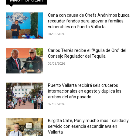
Cena con causa de Chefs Anónimos busca
recaudar fondos para apoyar a familias
vulnerables en Puerto Vallarta
04/08/2026
Carlos Terrés recibe el “Águila de Oro” del
Consejo Regulador del Tequila
02/08/2026
Puerto Vallarta recibirá seis cruceros
internacionales en agosto y duplica los
arribos del año pasado
02/08/2026
Birgitta Café, Pan y mucho más..: calidad y
servicio con esencia escandinava en
Vallarta