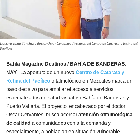
Doctora Tania Sánchez y doctor Oscar Cervantes directivos del Centro de Catarata y Retina del
Pacífico.
Bahía Magazine Destinos / BAHÍA DE BANDERAS,
NAY.-
La apertura de un nuevo
Centro de Catarata y
Retina del Pacífico
oftalmológico en Mezcales marca un
paso decisivo para ampliar el acceso a servicios
especializados de salud visual en Bahía de Banderas y
Puerto Vallarta. El proyecto, encabezado por el doctor
Oscar Cervantes, busca acercar
atención oftalmológica
de calidad
a comunidades con alta demanda y,
especialmente, a población en situación vulnerable.