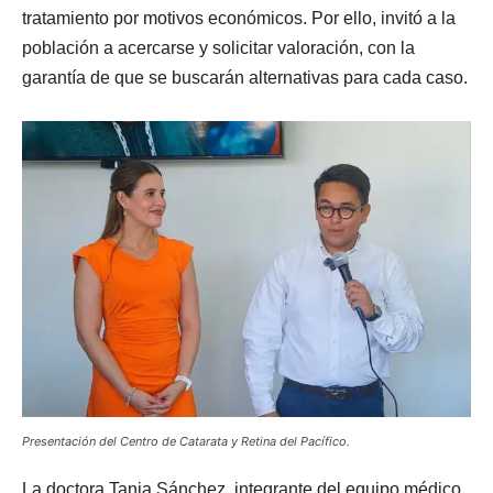
tratamiento por motivos económicos. Por ello, invitó a la
población a acercarse y solicitar valoración, con la
garantía de que se buscarán alternativas para cada caso.
Presentación del Centro de Catarata y Retina del Pacífico.
La doctora Tania Sánchez, integrante del equipo médico,