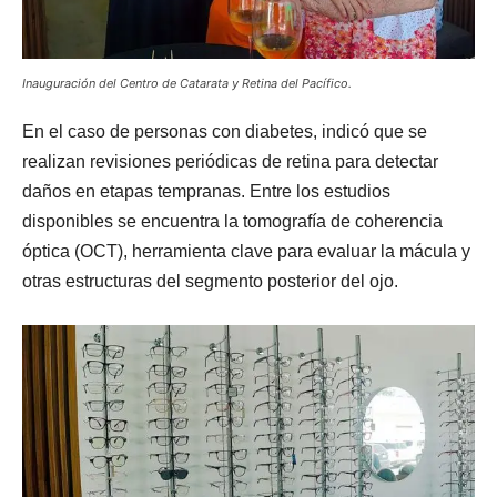
Inauguración del Centro de Catarata y Retina del Pacífico.
En el caso de personas con diabetes, indicó que se
realizan revisiones periódicas de retina para detectar
daños en etapas tempranas. Entre los estudios
disponibles se encuentra la tomografía de coherencia
óptica (OCT), herramienta clave para evaluar la mácula y
otras estructuras del segmento posterior del ojo.