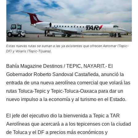
Estas nuevas rutas se suman a las ya existentes que ofrecen Aeromar (Tepic-
DF) y Volaris (Tepic-Tijuana).
Bahía Magazine Destinos / TEPIC, NAYARIT.- El
Gobernador Roberto Sandoval Castañeda, anunció la
entrada de una nueva aerolínea comercial que volará las
rutas Toluca-Tepic y Tepic-Toluca-Oaxaca para dar un
nuevo impulso a la economía y al turismo en el Estado.
El jefe del ejecutivo dio la bienvenida a Tepic a TAR
Aerolíneas que acercará a a los tepicenses con la ciudad
de Toluca y el DF a precios más económicos y