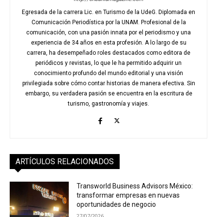
Egresada de la carrera Lic. en Turismo de la UdeG. Diplomada en
Comunicación Periodística por la UNAM. Profesional de la
comunicación, con una pasión innata por el periodismo y una
experiencia de 34 años en esta profesión. A lo largo de su
carrera, ha desempeñado roles destacados como editora de
periódicos y revistas, lo que le ha permitido adquirir un
conocimiento profundo del mundo editorial y una visión
privilegiada sobre cómo contar historias de manera efectiva. Sin
embargo, su verdadera pasión se encuentra en la escritura de
turismo, gastronomía y viajes.
ARTÍCULOS RELACIONADOS
Transworld Business Advisors México:
transformar empresas en nuevas
oportunidades de negocio
27/07/2026