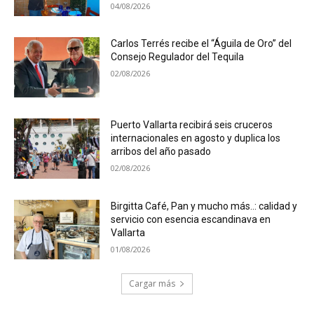
04/08/2026
Carlos Terrés recibe el “Águila de Oro” del
Consejo Regulador del Tequila
02/08/2026
Puerto Vallarta recibirá seis cruceros
internacionales en agosto y duplica los
arribos del año pasado
02/08/2026
Birgitta Café, Pan y mucho más..: calidad y
servicio con esencia escandinava en
Vallarta
01/08/2026
Cargar más