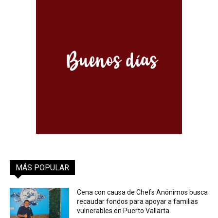
MÁS POPULAR
Cena con causa de Chefs Anónimos busca
recaudar fondos para apoyar a familias
vulnerables en Puerto Vallarta