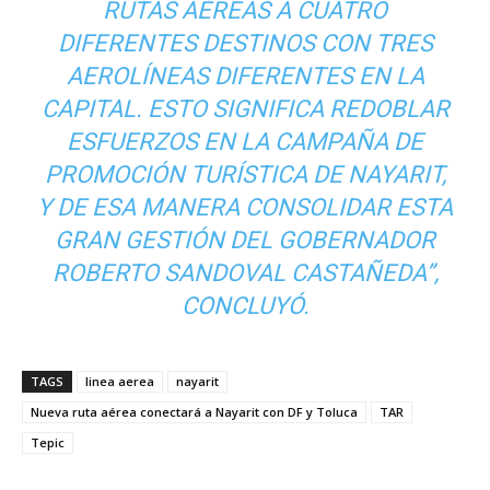
RUTAS AÉREAS A CUATRO
DIFERENTES DESTINOS CON TRES
AEROLÍNEAS DIFERENTES EN LA
CAPITAL. ESTO SIGNIFICA REDOBLAR
ESFUERZOS EN LA CAMPAÑA DE
PROMOCIÓN TURÍSTICA DE NAYARIT,
Y DE ESA MANERA CONSOLIDAR ESTA
GRAN GESTIÓN DEL GOBERNADOR
ROBERTO SANDOVAL CASTAÑEDA”,
CONCLUYÓ.
TAGS
linea aerea
nayarit
Nueva ruta aérea conectará a Nayarit con DF y Toluca
TAR
Tepic