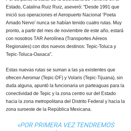
Estado, Catalina Ruiz Ruiz, aseveró: “Desde 1991 que
inició sus operaciones el Aeropuerto Nacional ‘Poeta
Amado Nervo’ nunca se habían tenido cuatro rutas. Muy
pronto, a partir del mes de noviembre de este año, estará
con nosotros TAR Aerolínea (Transportes Aéreos
Regionales) con dos nuevos destinos: Tepic-Toluca y
Tepic-Toluca-Oaxaca”.
Estas nuevas rutas se suman a las ya existentes que
ofrecen Aeromar (Tepic-DF) y Volaris (Tepic-Tijuana), sin
duda alguna, apuntó la funcionaria un parteaguas para la
conectividad de Tepic y la zona centro sur del Estado
hacia la zona metropolitana del Distrito Federal y hacia la
zona suroeste de la República Mexicana.
«POR PRIMERA VEZ TENDREMOS