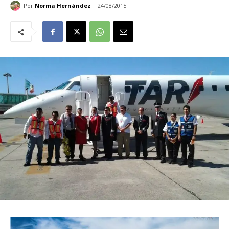
Por
Norma Hernández
24/08/2015