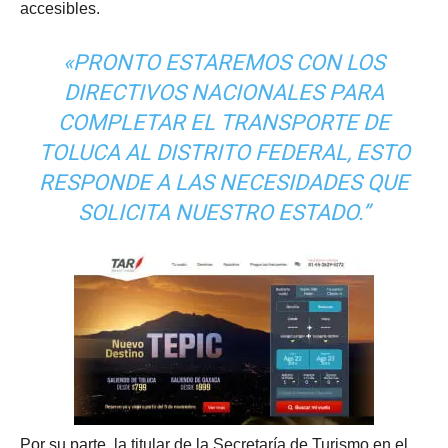
accesibles.
«PRONTO ESTAREMOS CON LOS
DIRECTIVOS NACIONALES PARA
COMPLETAR EL TRANSPORTE DE
TOLUCA AL DISTRITO FEDERAL, ESTO
RESPONDE A LAS NECESIDADES QUE
SOLICITA NUESTRO ESTADO.”
Por su parte, la titular de la Secretaría de Turismo en el