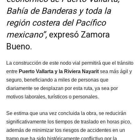
Bahía de Banderas y toda la
región costera del Pacífico
mexicano”,
expresó Zamora
Bueno.
La construcción de este nodo vial permitirá que el tránsito
entre
Puerto Vallarta y la Riviera Nayarit
sea más ágil y
seguro, beneficiando a miles de personas que
diariamente se desplazan por esta ruta, ya sea por
motivos laborales, turísticos o personales.
Se estima que una vez concluida la obra, se reducirán
significativamente los tiempos de traslado en horas pico,
además de minimizar los riesgos de accidentes en un
tramo que ha sido históricamente conflictivo por la