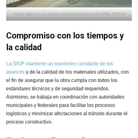
Nodo vial en Las Juntas presenta avance del 50%: SIOP 8
Compromiso con los tiempos y
la calidad
La SIOP mantiene un monitoreo constante de los
avances
y de la calidad de los materiales utilizados, con
el fin de asegurar que la obra cumpla con todos los
estándares técnicos y de seguridad requeridos.
Asimismo, se trabaja en coordinación con autoridades
municipales y federales para facilitar los procesos
logísticos y minimizar afectaciones al tránsito durante el
proceso constructivo.