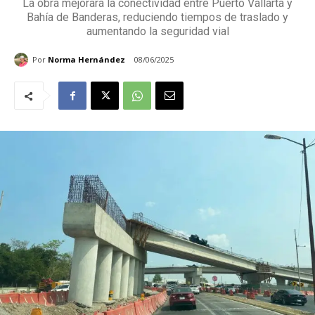
La obra mejorará la conectividad entre Puerto Vallarta y
Bahía de Banderas, reduciendo tiempos de traslado y
aumentando la seguridad vial
Por
Norma Hernández
08/06/2025