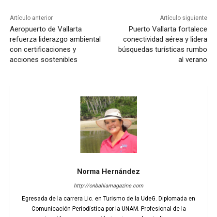
Artículo anterior
Artículo siguiente
Aeropuerto de Vallarta
Puerto Vallarta fortalece
refuerza liderazgo ambiental
conectividad aérea y lidera
con certificaciones y
búsquedas turísticas rumbo
acciones sostenibles
al verano
Norma Hernández
http://onbahiamagazine.com
Egresada de la carrera Lic. en Turismo de la UdeG. Diplomada en
Comunicación Periodística por la UNAM. Profesional de la