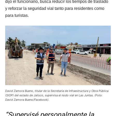
dijo el funcionario, busca reducir los tiempos de traslado
y reforzar la seguridad vial tanto para residentes como
para turistas.
David Zamora Bueno, titular de la Secretaría de Infraestructura y Obra Pública
(SIOP) del estado de Jalisco, supervisa el nodo vial en Las Juntas. (Foto:
David Zamora Bueno/Facebook).
“Supervisé personalmente la