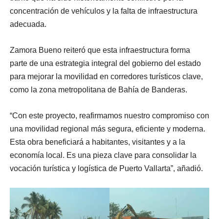
concentración de vehículos y la falta de infraestructura
adecuada.
Zamora Bueno reiteró que esta infraestructura forma
parte de una estrategia integral del gobierno del estado
para mejorar la movilidad en corredores turísticos clave,
como la zona metropolitana de Bahía de Banderas.
“Con este proyecto, reafirmamos nuestro compromiso con
una movilidad regional más segura, eficiente y moderna.
Esta obra beneficiará a habitantes, visitantes y a la
economía local. Es una pieza clave para consolidar la
vocación turística y logística de Puerto Vallarta”, añadió.