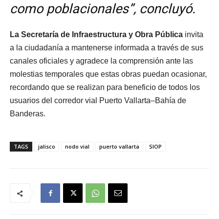
como poblacionales”, concluyó.
La Secretaría de Infraestructura y Obra Pública
invita
a la ciudadanía a mantenerse informada a través de sus
canales oficiales y agradece la comprensión ante las
molestias temporales que estas obras puedan ocasionar,
recordando que se realizan para beneficio de todos los
usuarios del corredor vial Puerto Vallarta–Bahía de
Banderas.
TAGS
jalisco
nodo vial
puerto vallarta
SIOP