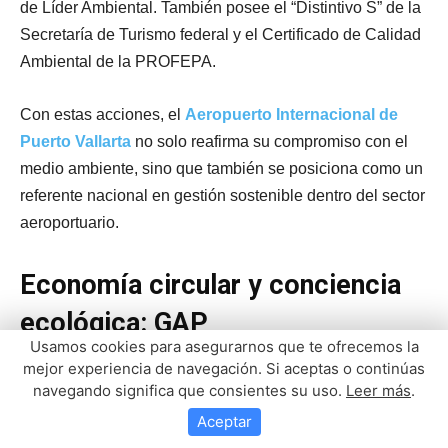
Usamos cookies para asegurarnos que te ofrecemos la
mejor experiencia de navegación. Si aceptas o continúas
navegando significa que consientes su uso.
Leer más
.
Aceptar