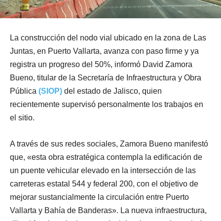
La construcción del nodo vial ubicado en la zona de Las
Juntas, en Puerto Vallarta, avanza con paso firme y ya
registra un progreso del 50%, informó David Zamora
Bueno, titular de la Secretaría de Infraestructura y Obra
Pública
(SIOP)
del estado de Jalisco, quien
recientemente supervisó personalmente los trabajos en
el sitio.
A través de sus redes sociales, Zamora Bueno manifestó
que, «esta obra estratégica contempla la edificación de
un puente vehicular elevado en la intersección de las
carreteras estatal 544 y federal 200, con el objetivo de
mejorar sustancialmente la circulación entre Puerto
Vallarta y Bahía de Banderas». La nueva infraestructura,