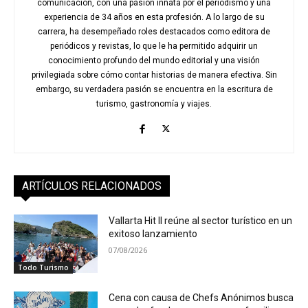
comunicación, con una pasión innata por el periodismo y una
experiencia de 34 años en esta profesión. A lo largo de su
carrera, ha desempeñado roles destacados como editora de
periódicos y revistas, lo que le ha permitido adquirir un
conocimiento profundo del mundo editorial y una visión
privilegiada sobre cómo contar historias de manera efectiva. Sin
embargo, su verdadera pasión se encuentra en la escritura de
turismo, gastronomía y viajes.
ARTÍCULOS RELACIONADOS
Vallarta Hit II reúne al sector turístico en un
exitoso lanzamiento
07/08/2026
Todo Turismo
Cena con causa de Chefs Anónimos busca