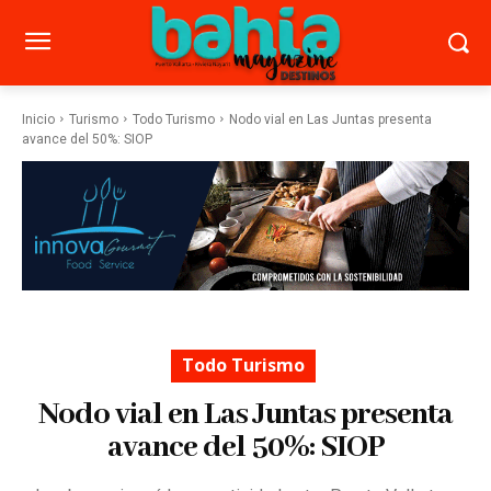
Inicio
Turismo
Todo Turismo
Nodo vial en Las Juntas presenta
avance del 50%: SIOP
Todo Turismo
Nodo vial en Las Juntas presenta
avance del 50%: SIOP