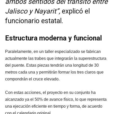
ambos sentidos del tránsito entre
Jalisco y Nayarit”,
explicó el
funcionario estatal.
Estructura moderna y funcional
Paralelamente, en un taller especializado se fabrican
actualmente las trabes que integrarán la superestructura
del puente. Estas piezas tendrán una longitud de 30
metros cada una y permitirán formar los tres claros que
compondrán el cruce elevado.
Con estas acciones, el proyecto en su conjunto ha
alcanzado ya el 50% de avance físico, lo que representa
una ejecución eficiente en tiempo y forma, de acuerdo
con el calendario original.