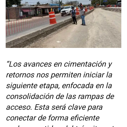
“Los avances en cimentación y
retornos nos permiten iniciar la
siguiente etapa, enfocada en la
consolidación de las rampas de
acceso. Esta será clave para
conectar de forma eficiente