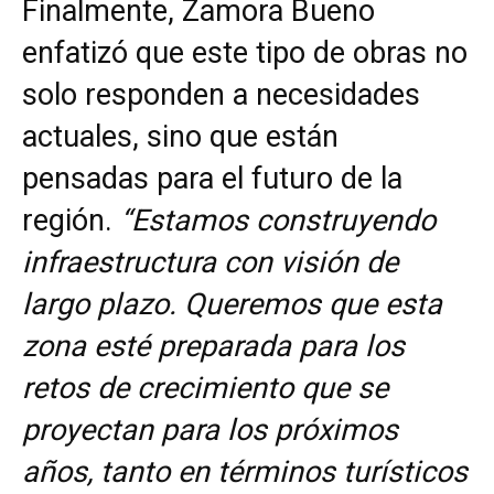
Finalmente, Zamora Bueno
enfatizó que este tipo de obras no
solo responden a necesidades
actuales, sino que están
pensadas para el futuro de la
región.
“Estamos construyendo
infraestructura con visión de
largo plazo. Queremos que esta
zona esté preparada para los
retos de crecimiento que se
proyectan para los próximos
años, tanto en términos turísticos