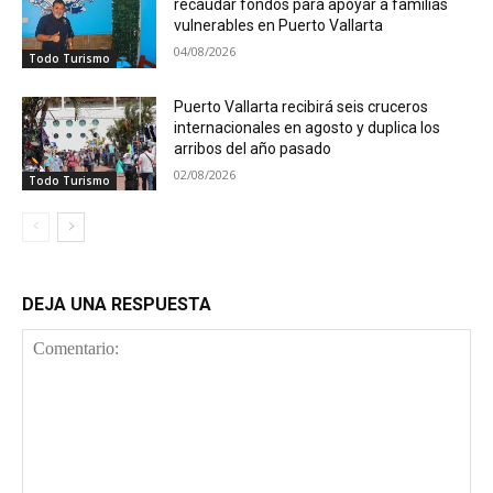
recaudar fondos para apoyar a familias
vulnerables en Puerto Vallarta
04/08/2026
Todo Turismo
Puerto Vallarta recibirá seis cruceros
internacionales en agosto y duplica los
arribos del año pasado
02/08/2026
Todo Turismo
DEJA UNA RESPUESTA