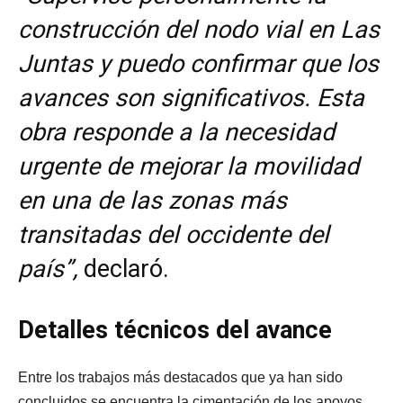
construcción del nodo vial en Las
Juntas y puedo confirmar que los
avances son significativos. Esta
obra responde a la necesidad
urgente de mejorar la movilidad
en una de las zonas más
transitadas del occidente del
país”,
declaró.
Detalles técnicos del avance
Entre los trabajos más destacados que ya han sido
concluidos se encuentra la cimentación de los apoyos