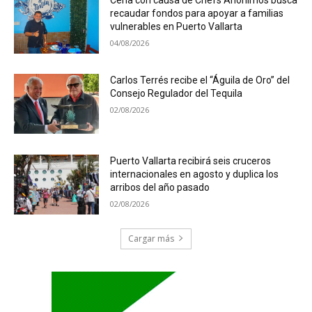
recaudar fondos para apoyar a familias
vulnerables en Puerto Vallarta
04/08/2026
Carlos Terrés recibe el “Águila de Oro” del
Consejo Regulador del Tequila
02/08/2026
Puerto Vallarta recibirá seis cruceros
internacionales en agosto y duplica los
arribos del año pasado
02/08/2026
Cargar más