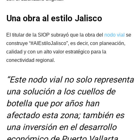
Una obra al estilo Jalisco
El titular de la SIOP subrayó que la obra del
nodo vial
se
construye “#AlEstiloJalisco”, es decir, con planeación,
calidad y con un alto valor estratégico para la
conectividad regional.
“Este nodo vial no solo representa
una solución a los cuellos de
botella que por años han
afectado esta zona; también es
una inversión en el desarrollo
económico de Puerto Vallarta,