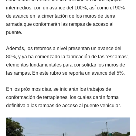
intermedios, con un avance del 100%, así como el 90%
de avance en la cimentación de los muros de tierra
armada que conformarán las rampas de acceso al
puente.
Además, los retornos a nivel presentan un avance del
80%, y ya ha comenzado la fabricación de las “escamas”,
elementos fundamentales para consolidar los muros de
las rampas. En este rubro se reporta un avance del 5%.
En los próximos días, se iniciarán los trabajos de
conformación de terraplenes, los cuales darán forma
definitiva a las rampas de acceso al puente vehicular.