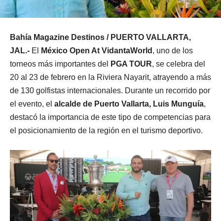
Bahía Magazine Destinos / PUERTO VALLARTA,
JAL.-
El
México Open At VidantaWorld
, uno de los
torneos más importantes del
PGA TOUR
, se celebra del
20 al 23 de febrero en la Riviera Nayarit, atrayendo a más
de 130 golfistas internacionales. Durante un recorrido por
el evento, el
alcalde de Puerto Vallarta, Luis Munguía
,
destacó la importancia de este tipo de competencias para
el posicionamiento de la región en el turismo deportivo.