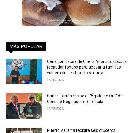
MÁS POPULAR
Cena con causa de Chefs Anónimos busca
recaudar fondos para apoyar a familias
vulnerables en Puerto Vallarta
04/08/2026
Carlos Terrés recibe el “Águila de Oro” del
Consejo Regulador del Tequila
02/08/2026
Puerto Vallarta recibirá seis cruceros