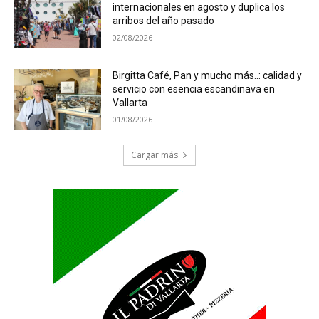
internacionales en agosto y duplica los
arribos del año pasado
02/08/2026
Birgitta Café, Pan y mucho más..: calidad y
servicio con esencia escandinava en
Vallarta
01/08/2026
Cargar más