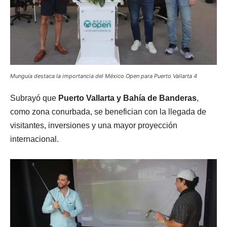
Munguía destaca la importancia del México Open para Puerto Vallarta 4
Subrayó que
Puerto Vallarta y Bahía de Banderas
,
como zona conurbada, se benefician con la llegada de
visitantes, inversiones y una mayor proyección
internacional.