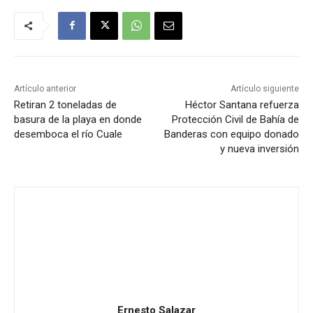
Artículo anterior
Artículo siguiente
Retiran 2 toneladas de
Héctor Santana refuerza
basura de la playa en donde
Protección Civil de Bahía de
desemboca el río Cuale
Banderas con equipo donado
y nueva inversión
Ernesto Salazar