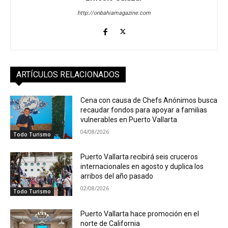
http://onbahiamagazine.com
ARTÍCULOS RELACIONADOS
Cena con causa de Chefs Anónimos busca
recaudar fondos para apoyar a familias
vulnerables en Puerto Vallarta
04/08/2026
Todo Turismo
Puerto Vallarta recibirá seis cruceros
internacionales en agosto y duplica los
arribos del año pasado
02/08/2026
Todo Turismo
Puerto Vallarta hace promoción en el
norte de California