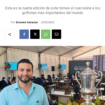
⁠Esta es la cuarta edición de este torneo el cual reúne a los
golfistas más importantes del mundo
Por
Ernesto Salazar
22/02/2025