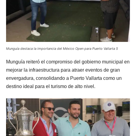
Munguía destaca la importancia del México Open para Puerto Vallarta 5
Munguía reiteró el compromiso del gobierno municipal en
mejorar la infraestructura para atraer eventos de gran
envergadura, consolidando a Puerto Vallarta como un
destino ideal para el turismo de alto nivel.