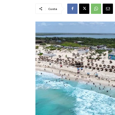
Cuota