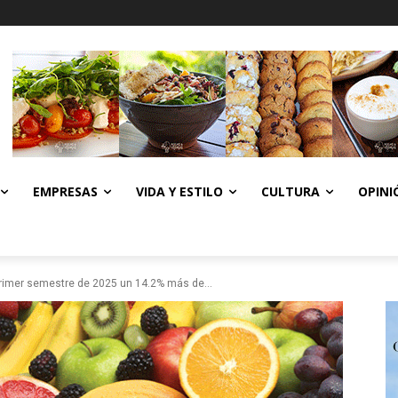
EMPRESAS
VIDA Y ESTILO
CULTURA
OPINI
primer semestre de 2025 un 14.2% más de...