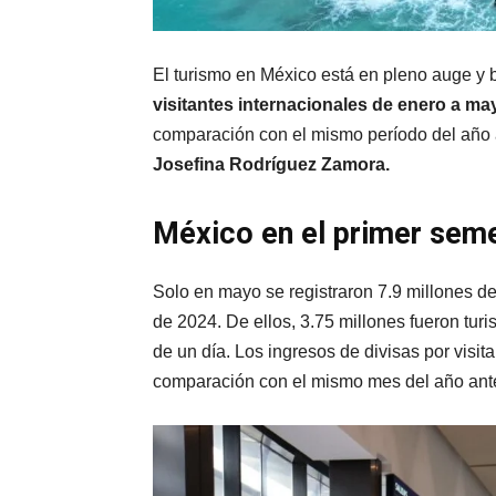
El turismo en México está en pleno auge y 
visitantes internacionales de enero a ma
comparación con el mismo período del año a
Josefina Rodríguez Zamora.
México en el primer sem
Solo en mayo se registraron 7.9 millones 
de 2024. De ellos, 3.75 millones fueron turi
de un día. Los ingresos de divisas por vis
comparación con el mismo mes del año ante