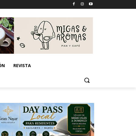
ÓN
REVISTA