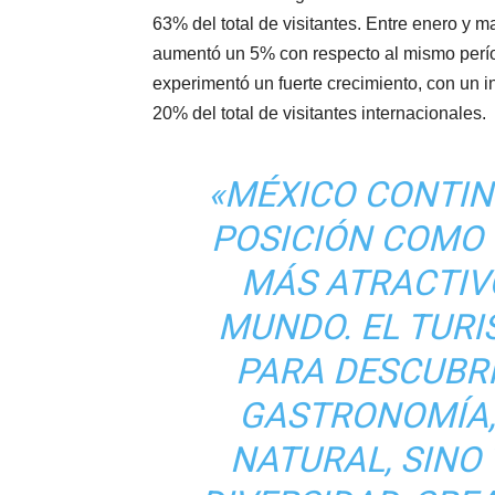
63% del total de visitantes. Entre enero y 
aumentó un 5% con respecto al mismo perí
experimentó un fuerte crecimiento, con un 
20% del total de visitantes internacionales.
«MÉXICO CONTI
POSICIÓN COMO 
MÁS ATRACTIV
MUNDO. EL TUR
PARA DESCUBR
GASTRONOMÍA,
NATURAL, SINO 