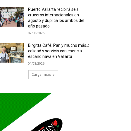
Puerto Vallarta recibirá seis
cruceros internacionales en
agosto y duplica los arribos del
año pasado
02/08/2026
Birgitta Café, Pan y mucho más..:
calidad y servicio con esencia
escandinava en Vallarta
01/08/2026
Cargar más