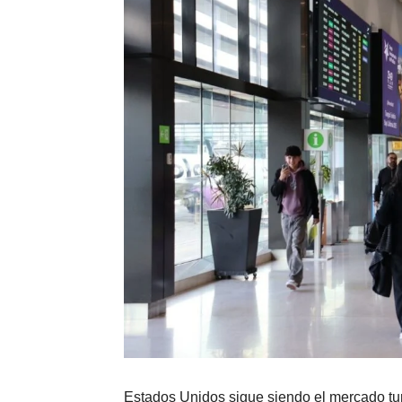
Estados Unidos sigue siendo el mercado tur