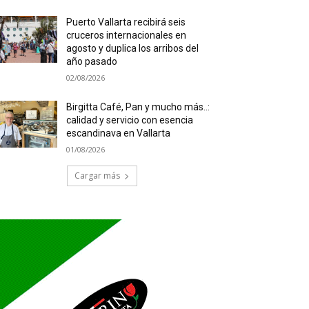
Puerto Vallarta recibirá seis
cruceros internacionales en
agosto y duplica los arribos del
año pasado
02/08/2026
Birgitta Café, Pan y mucho más..:
calidad y servicio con esencia
escandinava en Vallarta
01/08/2026
Cargar más