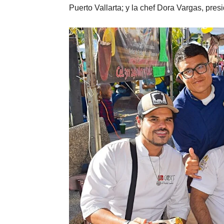
Puerto Vallarta; y la chef Dora Vargas, pres