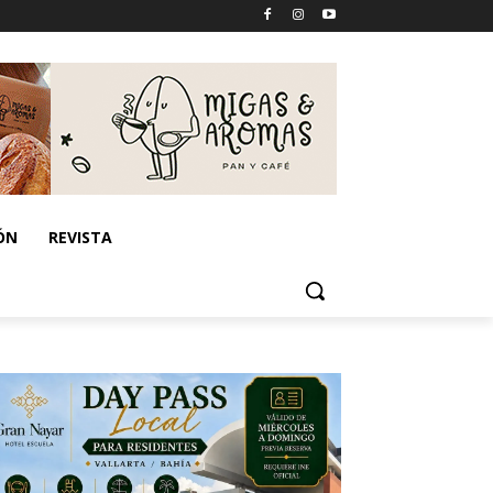
ÓN
REVISTA