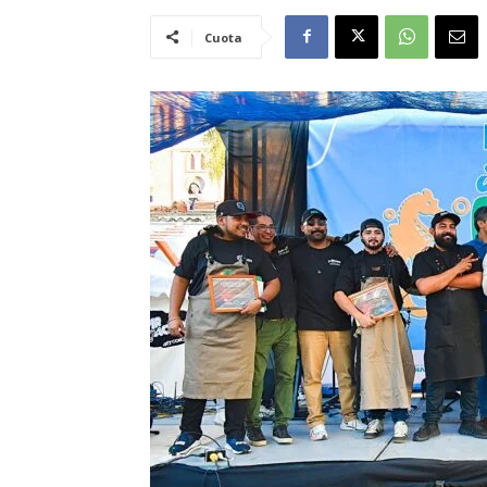
Cuota