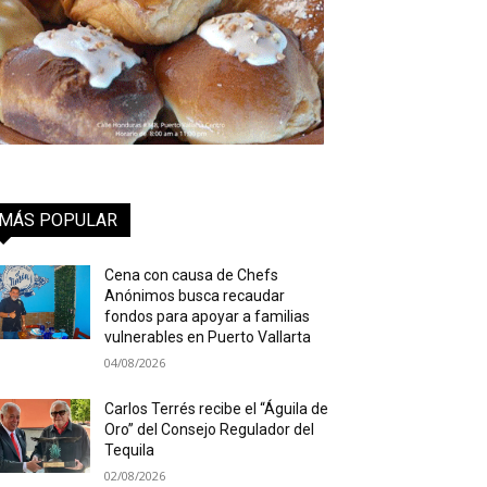
MÁS POPULAR
Cena con causa de Chefs
Anónimos busca recaudar
fondos para apoyar a familias
vulnerables en Puerto Vallarta
04/08/2026
Carlos Terrés recibe el “Águila de
Oro” del Consejo Regulador del
Tequila
02/08/2026