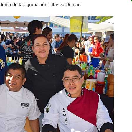
identa de la agrupación Ellas se Juntan.