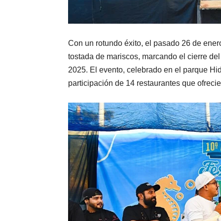
Con un rotundo éxito, el pasado 26 de enero 
tostada de mariscos, marcando el cierre del
2025. El evento, celebrado en el parque Hid
participación de 14 restaurantes que ofrecie