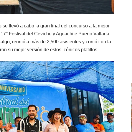
se llevó a cabo la gran final del concurso a la mejor
 17° Festival del Ceviche y Aguachile Puerto Vallarta
algo, reunió a más de 2,500 asistentes y contó con la
ron su mejor versión de estos icónicos platillos.