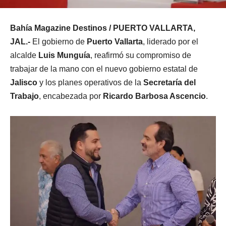
Bahía Magazine Destinos / PUERTO VALLARTA,
JAL.-
El gobierno de
Puerto Vallarta
, liderado por el
alcalde
Luis Munguía
, reafirmó su compromiso de
trabajar de la mano con el nuevo gobierno estatal de
Jalisco
y los planes operativos de la
Secretaría del
Trabajo
, encabezada por
Ricardo Barbosa Ascencio
.