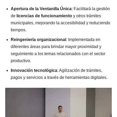
Apertura de la Ventanilla Única
: Facilitará la gestión
de
licencias de funcionamiento
y otros trámites
municipales, mejorando la accesibilidad y reduciendo
tiempos.
Reingeniería organizacional
: Implementada en
diferentes áreas para brindar mayor proximidad y
seguimiento a los temas relacionados con el sector
productivo.
Innovación tecnológica
: Agilización de trámites,
pagos y servicios a través de herramientas digitales.