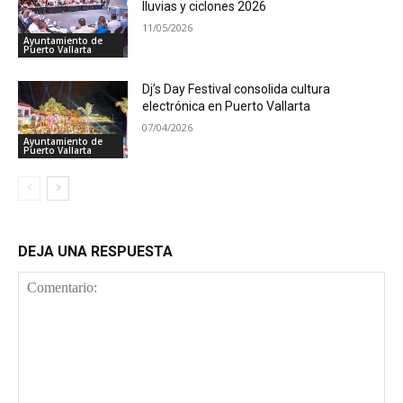
lluvias y ciclones 2026
11/05/2026
Ayuntamiento de
Puerto Vallarta
Dj’s Day Festival consolida cultura
electrónica en Puerto Vallarta
07/04/2026
Ayuntamiento de
Puerto Vallarta
DEJA UNA RESPUESTA