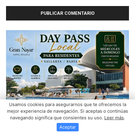
Usamos cookies para asegurarnos que te ofrecemos la
mejor experiencia de navegación. Si aceptas o continúas
navegando significa que consientes su uso.
Leer más
.
Aceptar