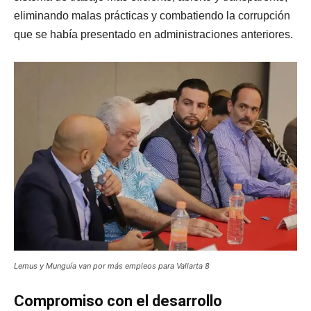
eliminando malas prácticas y combatiendo la corrupción
que se había presentado en administraciones anteriores.
Lemus y Munguía van por más empleos para Vallarta 8
Compromiso con el desarrollo