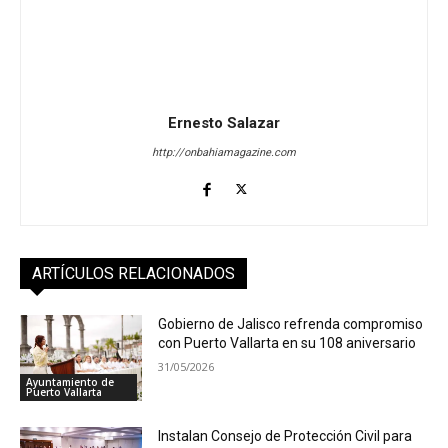
Ernesto Salazar
http://onbahiamagazine.com
ARTÍCULOS RELACIONADOS
Gobierno de Jalisco refrenda compromiso
con Puerto Vallarta en su 108 aniversario
31/05/2026
Ayuntamiento de
Puerto Vallarta
Instalan Consejo de Protección Civil para