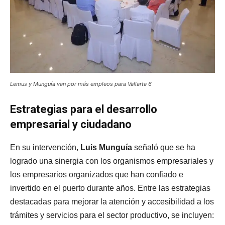
Lemus y Munguía van por más empleos para Vallarta 6
Estrategias para el desarrollo
empresarial y ciudadano
En su intervención,
Luis Munguía
señaló que se ha
logrado una sinergia con los organismos empresariales y
los empresarios organizados que han confiado e
invertido en el puerto durante años. Entre las estrategias
destacadas para mejorar la atención y accesibilidad a los
trámites y servicios para el sector productivo, se incluyen: