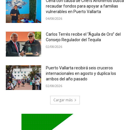
Cena con causa de Chefs Anónimos busca
recaudar fondos para apoyar a familias
vulnerables en Puerto Vallarta
04/08/2026
Carlos Terrés recibe el “Águila de Oro” del
Consejo Regulador del Tequila
02/08/2026
Puerto Vallarta recibirá seis cruceros
internacionales en agosto y duplica los
arribos del año pasado
02/08/2026
Cargar más