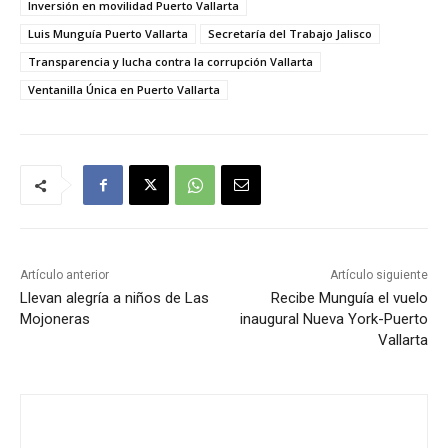
Inversión en movilidad Puerto Vallarta
Luis Munguía Puerto Vallarta
Secretaría del Trabajo Jalisco
Transparencia y lucha contra la corrupción Vallarta
Ventanilla Única en Puerto Vallarta
Artículo anterior
Artículo siguiente
Llevan alegría a niños de Las
Recibe Munguía el vuelo
Mojoneras
inaugural Nueva York-Puerto
Vallarta