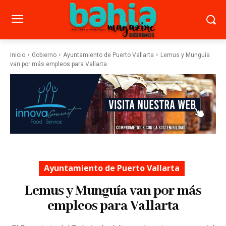
Inicio
Gobierno
Ayuntamiento de Puerto Vallarta
Lemus y Munguía
van por más empleos para Vallarta
Ayuntamiento de Puerto Vallarta
Lemus y Munguía van por más
empleos para Vallarta