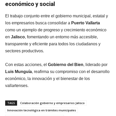
económico y social
El trabajo conjunto entre el gobierno municipal, estatal y
los empresarios busca consolidar a
Puerto Vallarta
como un ejemplo de progreso y crecimiento económico
en
Jalisco
, fomentando un entorno más accesible,
transparente y eficiente para todos los ciudadanos y
sectores productivos.
Con estas acciones, el
Gobierno del Bien
, liderado por
Luis Munguía
, reafirma su compromiso con el desarrollo
económico, la innovación y el bienestar de los
vallartenses.
TAGS
Colaboración gobierno y empresarios Jalisco
Innovación tecnológica en trámites municipales