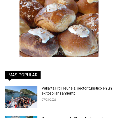
MÁS POPULAR
Vallarta Hit II reúne al sector turístico en un
exitoso lanzamiento
07/08/2026