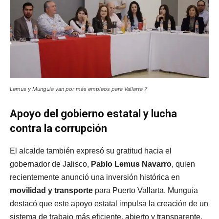
Lemus y Munguía van por más empleos para Vallarta 7
Apoyo del gobierno estatal y lucha
contra la corrupción
El alcalde también expresó su gratitud hacia el
gobernador de Jalisco,
Pablo Lemus Navarro
, quien
recientemente anunció una inversión histórica en
movilidad y transporte
para Puerto Vallarta. Munguía
destacó que este apoyo estatal impulsa la creación de un
sistema de trabajo más eficiente, abierto y transparente,