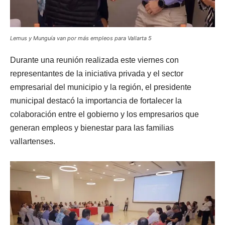
Lemus y Munguía van por más empleos para Vallarta 5
Durante una reunión realizada este viernes con
representantes de la iniciativa privada y el sector
empresarial del municipio y la región, el presidente
municipal destacó la importancia de fortalecer la
colaboración entre el gobierno y los empresarios que
generan empleos y bienestar para las familias
vallartenses.