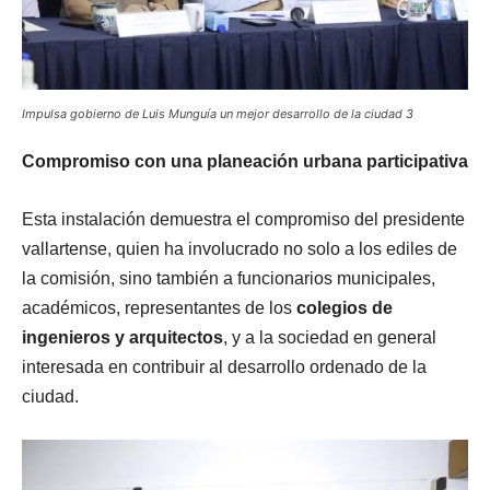
Impulsa gobierno de Luis Munguía un mejor desarrollo de la ciudad 3
Compromiso con una planeación urbana participativa
Esta instalación demuestra el compromiso del presidente
vallartense, quien ha involucrado no solo a los ediles de
la comisión, sino también a funcionarios municipales,
académicos, representantes de los
colegios de
ingenieros y arquitectos
, y a la sociedad en general
interesada en contribuir al desarrollo ordenado de la
ciudad.