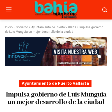
Inicio
Gobierno
Ayuntamiento de Puerto Vallarta
Impulsa gobierno
de Luis Munguía un mejor desarrollo de la ciudad
Ayuntamiento de Puerto Vallarta
Impulsa gobierno de Luis Munguía
un mejor desarrollo de la ciudad