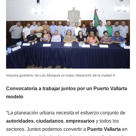
Impulsa gobierno de Luis Munguía un mejor desarrollo de la ciudad 4
Convocatoria a trabajar juntos por un Puerto Vallarta
modelo
“La planeación urbana necesita el esfuerzo conjunto de
autoridades
,
ciudadanos
,
empresarios
y todos los
sectores. Juntos podemos convertir a
Puerto Vallarta
en