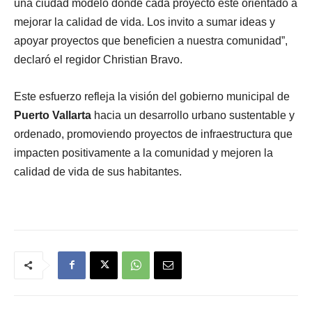
una ciudad modelo donde cada proyecto esté orientado a
mejorar la calidad de vida. Los invito a sumar ideas y
apoyar proyectos que beneficien a nuestra comunidad”,
declaró el regidor Christian Bravo.
Este esfuerzo refleja la visión del gobierno municipal de
Puerto Vallarta
hacia un desarrollo urbano sustentable y
ordenado, promoviendo proyectos de infraestructura que
impacten positivamente a la comunidad y mejoren la
calidad de vida de sus habitantes.