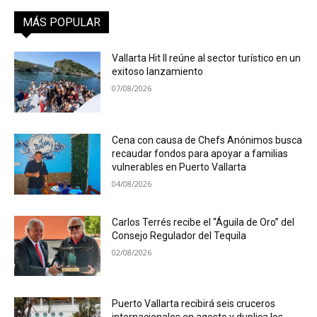
MÁS POPULAR
Vallarta Hit II reúne al sector turístico en un
exitoso lanzamiento
07/08/2026
Cena con causa de Chefs Anónimos busca
recaudar fondos para apoyar a familias
vulnerables en Puerto Vallarta
04/08/2026
Carlos Terrés recibe el “Águila de Oro” del
Consejo Regulador del Tequila
02/08/2026
Puerto Vallarta recibirá seis cruceros