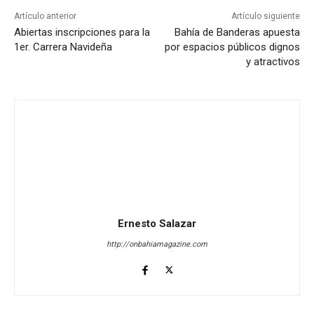
Artículo anterior
Artículo siguiente
Abiertas inscripciones para la
Bahía de Banderas apuesta
1er. Carrera Navideña
por espacios públicos dignos
y atractivos
Ernesto Salazar
http://onbahiamagazine.com