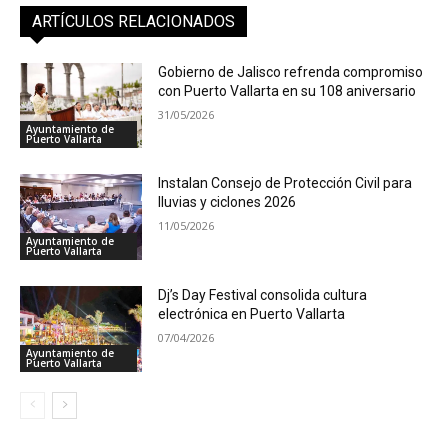
ARTÍCULOS RELACIONADOS
Gobierno de Jalisco refrenda compromiso
con Puerto Vallarta en su 108 aniversario
31/05/2026
Ayuntamiento de
Puerto Vallarta
Instalan Consejo de Protección Civil para
lluvias y ciclones 2026
11/05/2026
Ayuntamiento de
Puerto Vallarta
Dj’s Day Festival consolida cultura
electrónica en Puerto Vallarta
07/04/2026
Ayuntamiento de
Puerto Vallarta