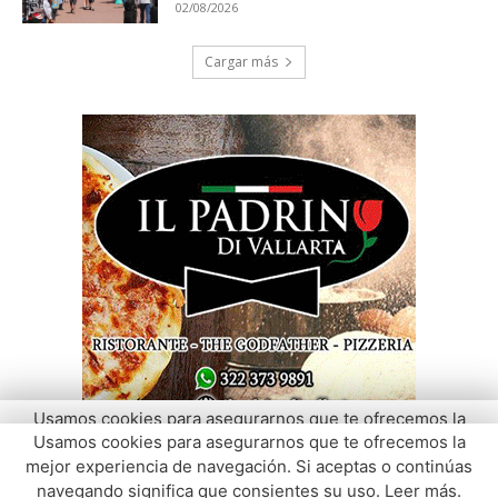
Usamos cookies para asegurarnos que te ofrecemos la
mejor experiencia de navegación. Si aceptas o continúas
navegando significa que consientes su uso.
Leer más
.